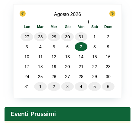
previous
next
Agosto 2026
−
+
Lun
Mar
Mer
Gio
Ven
Sab
Dom
27
28
29
30
31
1
2
3
4
5
6
7
8
9
10
11
12
13
14
15
16
17
18
19
20
21
22
23
24
25
26
27
28
29
30
31
1
2
3
4
5
6
Eventi Prossimi