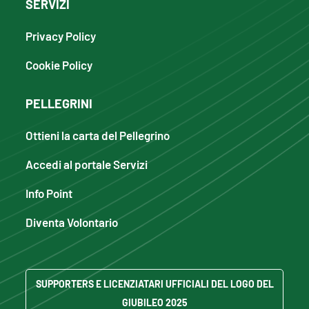
SERVIZI
Privacy Policy
Cookie Policy
PELLEGRINI
Ottieni la carta del Pellegrino
Accedi al portale Servizi
Info Point
Diventa Volontario
SUPPORTERS E LICENZIATARI UFFICIALI DEL LOGO DEL
GIUBILEO 2025