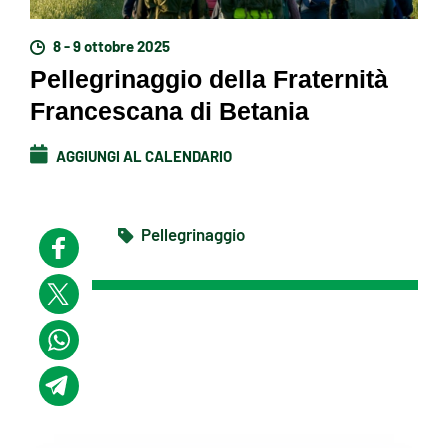
8 - 9 ottobre 2025
Pellegrinaggio della Fraternità
Francescana di Betania
AGGIUNGI AL CALENDARIO
Pellegrinaggio