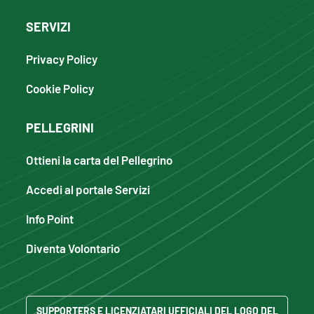
SERVIZI
Privacy Policy
Cookie Policy
PELLEGRINI
Ottieni la carta del Pellegrino
Accedi al portale Servizi
Info Point
Diventa Volontario
SUPPORTERS E LICENZIATARI UFFICIALI DEL LOGO DEL