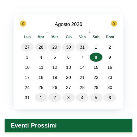
previous
next
Agosto 2026
−
+
Lun
Mar
Mer
Gio
Ven
Sab
Dom
27
28
29
30
31
1
2
3
4
5
6
7
8
9
10
11
12
13
14
15
16
17
18
19
20
21
22
23
24
25
26
27
28
29
30
31
1
2
3
4
5
6
Eventi Prossimi