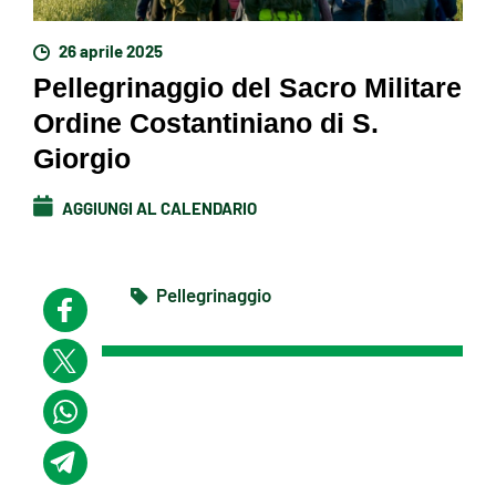
26 aprile 2025
Pellegrinaggio del Sacro Militare
Ordine Costantiniano di S.
Giorgio
AGGIUNGI AL CALENDARIO
Pellegrinaggio