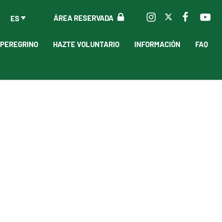
ÁREA RESERVADA
ES
 PEREGRINO
HAZTE VOLUNTARIO
INFORMACIÓN
FAQ