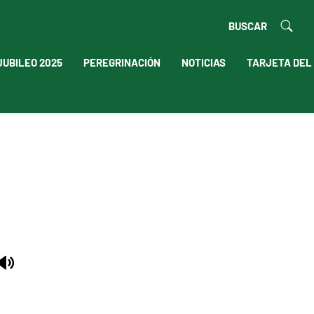
BUSCAR
JUBILEO 2025
PEREGRINACIÓN
NOTICIAS
TARJETA DEL