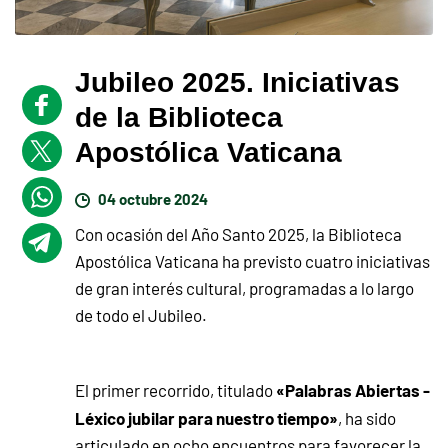
Jubileo 2025. Iniciativas
de la Biblioteca
Apostólica Vaticana
04 octubre 2024
Con ocasión del Año Santo 2025, la Biblioteca
Apostólica Vaticana ha previsto cuatro iniciativas
de gran interés cultural, programadas a lo largo
de todo el Jubileo.
«Palabras Abiertas -
El primer recorrido, titulado
Léxico jubilar para nuestro tiempo»
, ha sido
articulado en ocho encuentros para favorecer la