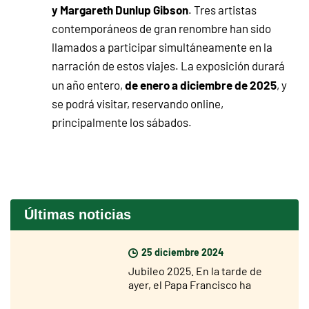
y Margareth Dunlup Gibson
. Tres artistas
contemporáneos de gran renombre han sido
llamados a participar simultáneamente en la
narración de estos viajes. La exposición durará
de enero a diciembre de 2025
un año entero,
, y
se podrá visitar, reservando online,
principalmente los sábados.
Últimas noticias
25 diciembre 2024
Jubileo 2025. En la tarde de
ayer, el Papa Francisco ha
abierto la Puerta Santa de la