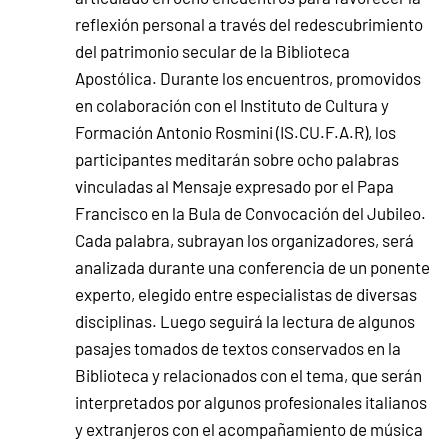
reflexión personal a través del redescubrimiento
del patrimonio secular de la Biblioteca
Apostólica. Durante los encuentros, promovidos
en colaboración con el Instituto de Cultura y
Formación Antonio Rosmini (IS.CU.F.A.R), los
participantes meditarán sobre ocho palabras
vinculadas al Mensaje expresado por el Papa
Francisco en la Bula de Convocación del Jubileo.
Cada palabra, subrayan los organizadores, será
analizada durante una conferencia de un ponente
experto, elegido entre especialistas de diversas
disciplinas. Luego seguirá la lectura de algunos
pasajes tomados de textos conservados en la
Biblioteca y relacionados con el tema, que serán
interpretados por algunos profesionales italianos
y extranjeros con el acompañamiento de música