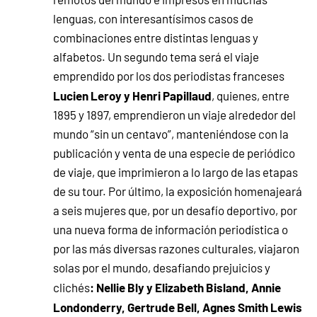
lenguas, con interesantísimos casos de
combinaciones entre distintas lenguas y
alfabetos. Un segundo tema será el viaje
emprendido por los dos periodistas franceses
Lucien Leroy y Henri Papillaud
, quienes, entre
1895 y 1897, emprendieron un viaje alrededor del
mundo “sin un centavo”, manteniéndose con la
publicación y venta de una especie de periódico
de viaje, que imprimieron a lo largo de las etapas
de su tour. Por último, la exposición homenajeará
a seis mujeres que, por un desafío deportivo, por
una nueva forma de información periodística o
por las más diversas razones culturales, viajaron
solas por el mundo, desafiando prejuicios y
: Nellie Bly y Elizabeth Bisland, Annie
clichés
Londonderry, Gertrude Bell, Agnes Smith Lewis