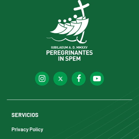
SERVICIOS
Privacy Policy