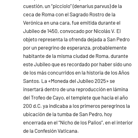
cuestión, un “picciolo” (denarius parvus) de la
ceca de Roma con el Sagrado Rostro de la
Verónica en una cara, fue emitida durante el
Jubileo de 1450, convocado por Nicolás V. El
objeto representa la ofrenda dejada a San Pedro
por un peregrino de esperanza, probablemente
habitante de la misma ciudad de Roma, durante
este Jubileo que es recordado por haber sido uno
de los más concurridos en la historia de los Años
Santos. La «Moneda del Jubileo 2025» se
insertará dentro de una reproducción en lámina
del Trofeo de Cayo, el templete que hacia el año
200 d.C. ya indicaba a los primeros peregrinos la
ubicación de la tumba de San Pedro, hoy
encerrada en el “Nicho de los Palios”, en el interior
de la Confesión Vaticana.