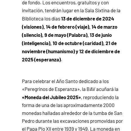
de fondo. Los encuentros, gratuitos y con
invitación, tendrán lugar en la Sala Sixtina de la
13 de diciembre de 2024
Biblioteca los días
(visiones), 14 de febrero (viaje), 14 de marzo
(silencio), 9 de mayo (Palabra), 13 de junio
(inteligencia), 10 de octubre (caridad), 21 de
noviembre (humanismo) y 12 de diciembre de
2025 (esperanza)
.
Para celebrar el Año Santo dedicado a los
«Peregrinos de Esperanza», la BAV acuñará la
«Moneda del Jubileo 2025»
, reproduciendo la
forma de una de las aproximadamente 2000
monedas halladas alrededor de la tumba de San
Pedro durante las excavaciones promovidas por
el Papa Pío XII entre 1939 y 1949. La moneda en