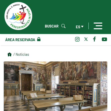
BUSCAR
ES
ÁREA RESERVADA
/ Noticias