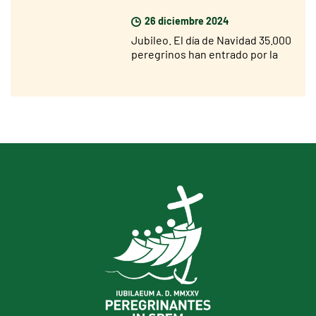
26 diciembre 2024
Jubileo. El día de Navidad 35.000
peregrinos han entrado por la
Puerta Santa de San Pedro