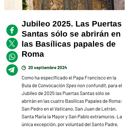
Jubileo 2025. Las Puertas
Santas sólo se abrirán en
las Basílicas papales de
Roma
20 septiembre 2024
Como ha especificado el Papa Francisco en la
Bula de Convocación
Spes non confundit
, para el
Jubileo de 2025 las Puertas Santas sólo se
abrirán en las cuatro Basílicas Papales de Roma:
San Pedro en el Vaticano, San Juan de Letrán,
Santa María la Mayor y San Pablo extramuros. La
única excepción, por voluntad del Santo Padre,