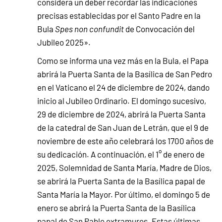
considera un deber recordar las indicaciones
precisas establecidas por el Santo Padre en la
Bula
Spes non confundit
de Convocación del
Jubileo 2025».
Como se informa una vez más en la Bula, el Papa
abrirá la Puerta Santa de la Basílica de San Pedro
en el Vaticano el 24 de diciembre de 2024, dando
inicio al Jubileo Ordinario. El domingo sucesivo,
29 de diciembre de 2024, abrirá la Puerta Santa
de la catedral de San Juan de Letrán, que el 9 de
noviembre de este año celebrará los 1700 años de
su dedicación. A continuación, el 1° de enero de
2025, Solemnidad de Santa María, Madre de Dios,
se abrirá la Puerta Santa de la Basílica papal de
Santa María la Mayor. Por último, el domingo 5 de
enero se abrirá la Puerta Santa de la Basílica
papal de San Pablo extramuros. Estas últimas