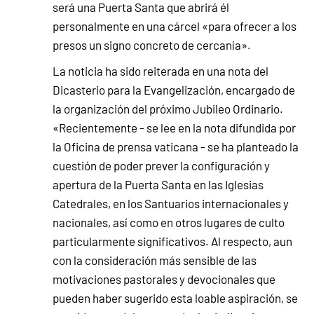
será una Puerta Santa que abrirá él
personalmente en una cárcel «para ofrecer a los
presos un signo concreto de cercanía».
La noticia ha sido reiterada en una nota del
Dicasterio para la Evangelización, encargado de
la organización del próximo Jubileo Ordinario.
«Recientemente - se lee en la nota difundida por
la Oficina de prensa vaticana - se ha planteado la
cuestión de poder prever la configuración y
apertura de la Puerta Santa en las Iglesias
Catedrales, en los Santuarios internacionales y
nacionales, así como en otros lugares de culto
particularmente significativos. Al respecto, aun
con la consideración más sensible de las
motivaciones pastorales y devocionales que
pueden haber sugerido esta loable aspiración, se