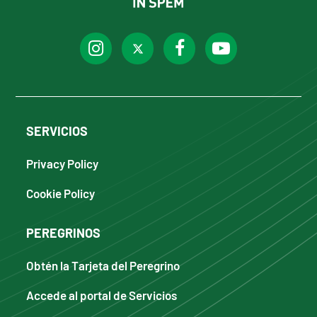
SERVICIOS
Privacy Policy
Cookie Policy
PEREGRINOS
Obtén la Tarjeta del Peregrino
Accede al portal de Servicios