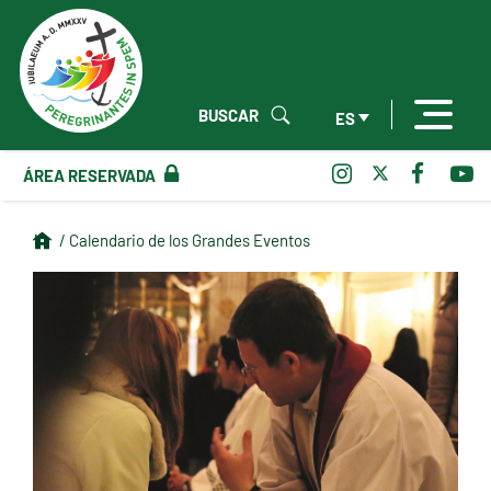
BUSCAR
ES
ÁREA RESERVADA
/ Calendario de los Grandes Eventos