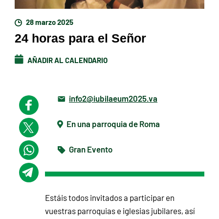
28 marzo 2025
24 horas para el Señor
AÑADIR AL CALENDARIO
info2@iubilaeum2025.va
En una parroquia de Roma
Gran Evento
Estáis todos invitados a participar en
vuestras parroquias e iglesias jubilares, así