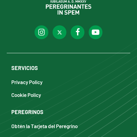
SERVICIOS
Privacy Policy
Cookie Policy
PEREGRINOS
Obtén la Tarjeta del Peregrino