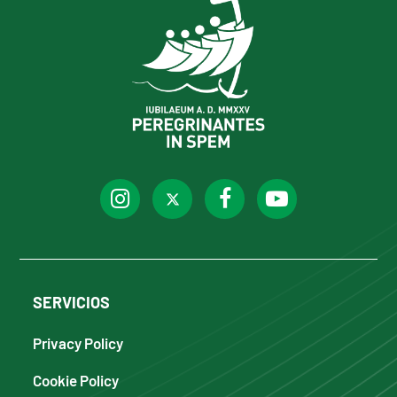
SERVICIOS
Privacy Policy
Cookie Policy