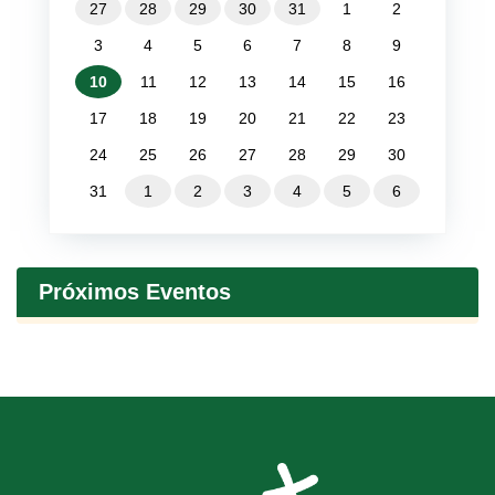
27
28
29
30
31
1
2
3
4
5
6
7
8
9
10
11
12
13
14
15
16
17
18
19
20
21
22
23
24
25
26
27
28
29
30
31
1
2
3
4
5
6
Próximos Eventos