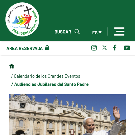
BUSCAR
ES
ÁREA RESERVADA
/ Calendario de los Grandes Eventos
/ Audiencias Jubilares del Santo Padre