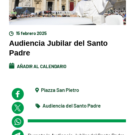
15 febrero 2025
Audiencia Jubilar del Santo
Padre
AÑADIR AL CALENDARIO
Piazza San Pietro
Audiencia del Santo Padre