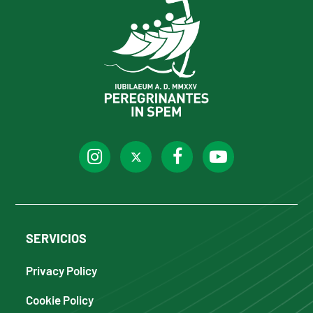
SERVICIOS
Privacy Policy
Cookie Policy