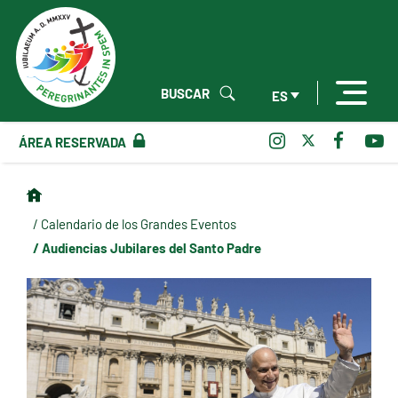
BUSCAR
ES
ÁREA RESERVADA
/ Calendario de los Grandes Eventos
/ Audiencias Jubilares del Santo Padre