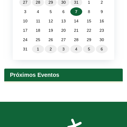
27
28
29
30
31
1
2
3
4
5
6
7
8
9
10
11
12
13
14
15
16
17
18
19
20
21
22
23
24
25
26
27
28
29
30
31
1
2
3
4
5
6
Próximos Eventos