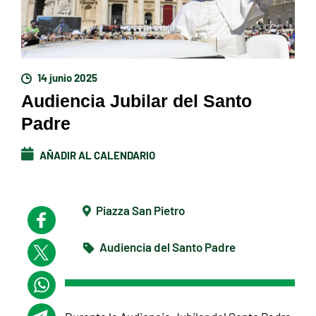
14 junio 2025
Audiencia Jubilar del Santo
Padre
AÑADIR AL CALENDARIO
Piazza San Pietro
Audiencia del Santo Padre