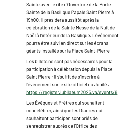
Sainte avec le rite d'Ouverture de la Porte
Sainte de la Basilique Papale Saint Pierre à
19h00. Il présidera aussitôt après la
célébration de la Sainte Messe de la Nuit de
Noël à l'intérieur de la Basilique. L'événement
pourra être suivi en direct sur les écrans
géants installés sur la Place Saint-Pierre.
Les billets ne sont pas nécessaires pour la
participation à célébration depuis la Place
Saint Pierre : il s’suffit de s’inscrire à
l'événement sur le site officiel du Jubilé :
https://register.iubilaeum2025.va/events/8
Les Évêques et Prêtres qui souhaitent
concélébrer, ainsi que les Diacres qui
souhaitent participer, sont priés de
s’enregistrer auprès de l'Office des