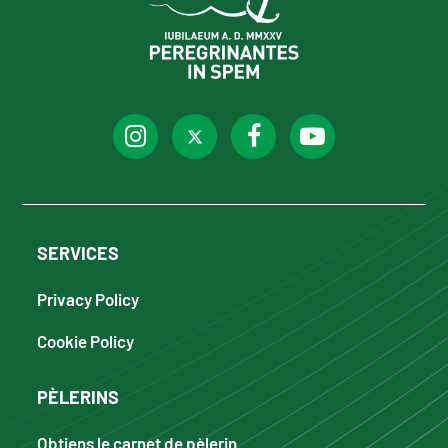
SERVICES
Privacy Policy
Cookie Policy
PÈLERINS
Obtiens le carnet de pèlerin