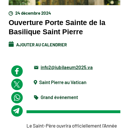
24 décembre 2024
Ouverture Porte Sainte de la
Basilique Saint Pierre
AJOUTER AU CALENDRIER
info2@iubilaeum2025.va
Saint Pierre au Vatican
Grand événement
Le Saint-Père ouvrira officiellement l'Année