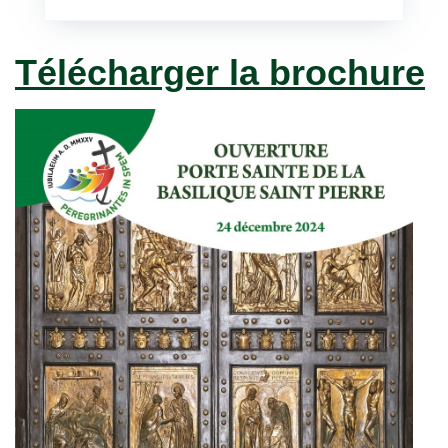
Télécharger la brochure