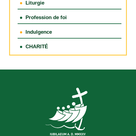
Liturgie
Profession de foi
Indulgence
CHARITÉ