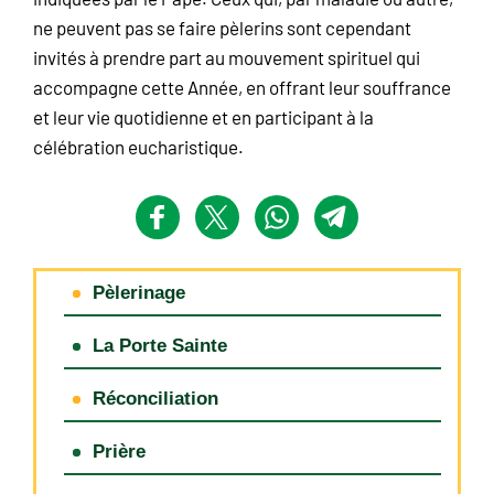
ne peuvent pas se faire pèlerins sont cependant
invités à prendre part au mouvement spirituel qui
accompagne cette Année, en offrant leur souffrance
et leur vie quotidienne et en participant à la
célébration eucharistique.
Pèlerinage
La Porte Sainte
Réconciliation
Prière