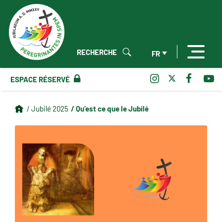
RECHERCHE
FR
ESPACE RÉSERVÉ
/ Qu’est ce que le Jubilé
/ Jubilé 2025