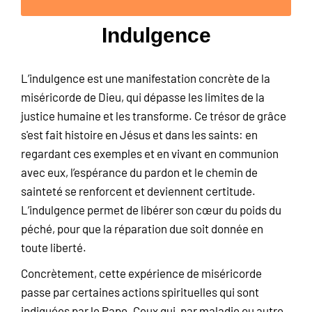
Indulgence
L’indulgence est une manifestation concrète de la
miséricorde de Dieu, qui dépasse les limites de la
justice humaine et les transforme. Ce trésor de grâce
s'est fait histoire en Jésus et dans les saints: en
regardant ces exemples et en vivant en communion
avec eux, l’espérance du pardon et le chemin de
sainteté se renforcent et deviennent certitude.
L’indulgence permet de libérer son cœur du poids du
péché, pour que la réparation due soit donnée en
toute liberté.
Concrètement, cette expérience de miséricorde
passe par certaines actions spirituelles qui sont
indiquées par le Pape. Ceux qui, par maladie ou autre,