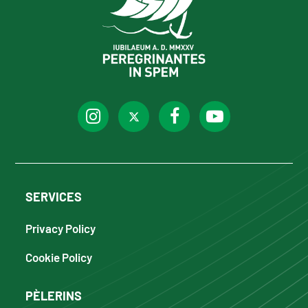
SERVICES
Privacy Policy
Cookie Policy
PÈLERINS