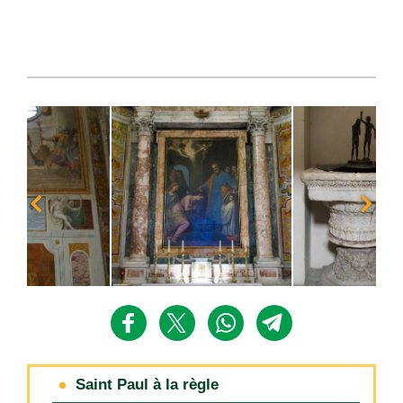
Saint Paul à la règle