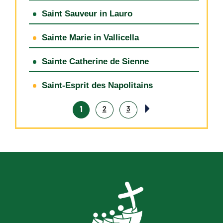
Saint Sauveur in Lauro
Sainte Marie in Vallicella
Sainte Catherine de Sienne
Saint-Esprit des Napolitains
1
2
3