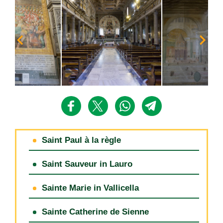
Saint Paul à la règle
Saint Sauveur in Lauro
Sainte Marie in Vallicella
Sainte Catherine de Sienne