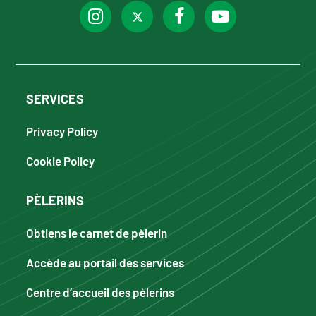
SERVICES
Privacy Policy
Cookie Policy
PÈLERINS
Obtiens le carnet de pèlerin
Accède au portail des services
Centre d’accueil des pèlerins