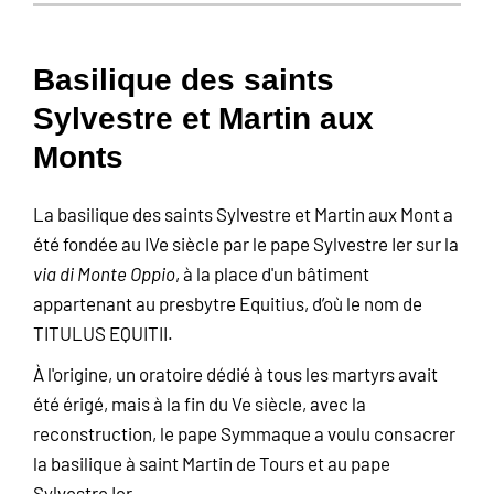
Basilique des saints
Sylvestre et Martin aux
Monts
La basilique des saints Sylvestre et Martin aux Mont a
été fondée au IVe siècle par le pape Sylvestre Ier sur la
via di Monte
Oppio
, à la place d'un bâtiment
appartenant au presbytre Equitius, d’où le nom de
TITULUS EQUITII.
À l'origine, un oratoire dédié à tous les martyrs avait
été érigé, mais à la fin du Ve siècle, avec la
reconstruction, le pape Symmaque a voulu consacrer
la basilique à saint Martin de Tours et au pape
Sylvestre Ier.