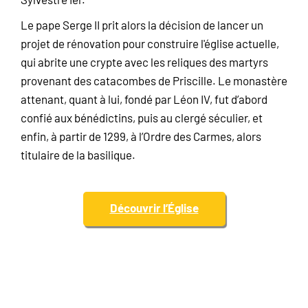
Le pape Serge II prit alors la décision de lancer un
projet de rénovation pour construire l'église actuelle,
qui abrite une crypte avec les reliques des martyrs
provenant des catacombes de Priscille. Le monastère
attenant, quant à lui, fondé par Léon IV, fut d’abord
confié aux bénédictins, puis au clergé séculier, et
enfin, à partir de 1299, à l’Ordre des Carmes, alors
titulaire de la basilique.
Découvrir l’Église