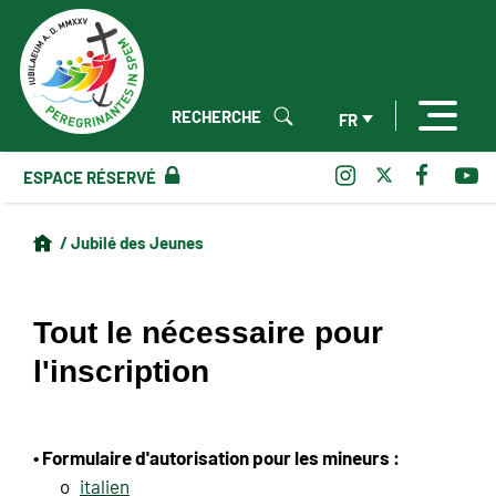
RECHERCHE
FR
ESPACE RÉSERVÉ
/ Jubilé des Jeunes
Tout le nécessaire pour
l'inscription
• Formulaire d'autorisation pour les mineurs :
o
italien