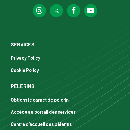
SERVICES
Privacy Policy
Cookie Policy
PÈLERINS
Obtiens le carnet de pèlerin
Accède au portail des services
Centre d’accueil des pèlerins