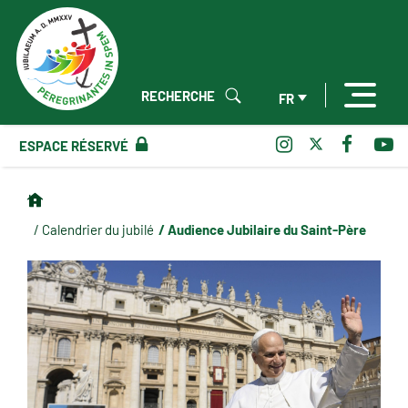
RECHERCHE
FR
ESPACE RÉSERVÉ
/ Audience Jubilaire du Saint-Père
/ Calendrier du jubilé