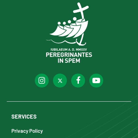
SERVICES
Privacy Policy