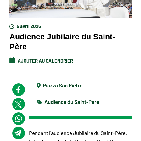
5 avril 2025
Audience Jubilaire du Saint-
Père
AJOUTER AU CALENDRIER
Piazza San Pietro
Audience du Saint-Père
Pendant l'audience Jubilaire du Saint-Père,