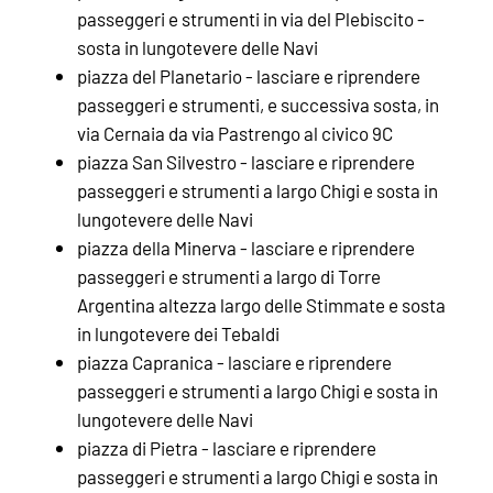
passeggeri e strumenti in via del Plebiscito -
sosta in lungotevere delle Navi
piazza del Planetario - lasciare e riprendere
passeggeri e strumenti, e successiva sosta, in
via Cernaia da via Pastrengo al civico 9C
piazza San Silvestro - lasciare e riprendere
passeggeri e strumenti a largo Chigi e sosta in
lungotevere delle Navi
piazza della Minerva - lasciare e riprendere
passeggeri e strumenti a largo di Torre
Argentina altezza largo delle Stimmate e sosta
in lungotevere dei Tebaldi
piazza Capranica - lasciare e riprendere
passeggeri e strumenti a largo Chigi e sosta in
lungotevere delle Navi
piazza di Pietra - lasciare e riprendere
passeggeri e strumenti a largo Chigi e sosta in