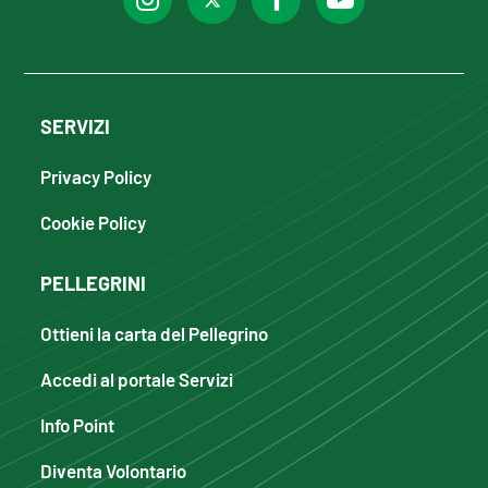
SERVIZI
Privacy Policy
Cookie Policy
PELLEGRINI
Ottieni la carta del Pellegrino
Accedi al portale Servizi
Info Point
Diventa Volontario