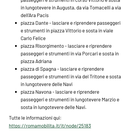
in lungotevere in Augusta, da via Tomacelli a via
dell'Ara Pacis
piazza Dante - lasciare e riprendere passeggeri
e strumenti in piazza Vittorio e sosta in viale
Carlo Felice
piazza Risorgimento - lasciare e riprendere
passeggeri e strumenti in via Porcari e sosta in
piazza Adriana
piazza di Spagna - lasciare e riprendere
passeggeri e strumenti in via del Tritone e sosta
in lungotevere delle Navi
piazza Navona - lasciare e riprendere
passeggeri e strumenti in lungotevere Marzio e
sosta in lungotevere delle Navi.
Tutte le informazioni qui:
https://romamobilita.it/it/node/25183