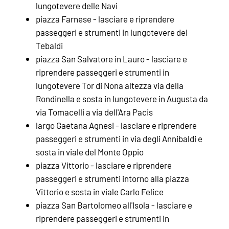
lungotevere delle Navi
piazza Farnese - lasciare e riprendere
passeggeri e strumenti in lungotevere dei
Tebaldi
piazza San Salvatore in Lauro - lasciare e
riprendere passeggeri e strumenti in
lungotevere Tor di Nona altezza via della
Rondinella e sosta in lungotevere in Augusta da
via Tomacelli a via dell'Ara Pacis
largo Gaetana Agnesi - lasciare e riprendere
passeggeri e strumenti in via degli Annibaldi e
sosta in viale del Monte Oppio
piazza Vittorio - lasciare e riprendere
passeggeri e strumenti intorno alla piazza
Vittorio e sosta in viale Carlo Felice
piazza San Bartolomeo all'Isola - lasciare e
riprendere passeggeri e strumenti in