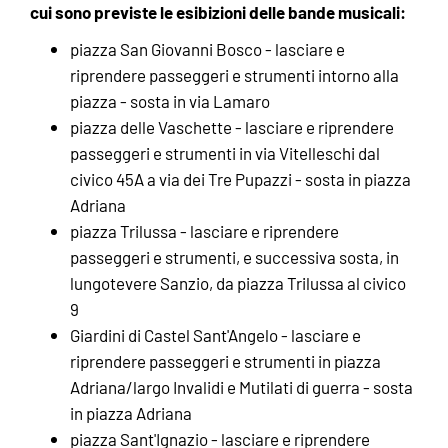
cui sono previste le esibizioni delle bande musicali:
piazza San Giovanni Bosco - lasciare e
riprendere passeggeri e strumenti intorno alla
piazza - sosta in via Lamaro
piazza delle Vaschette - lasciare e riprendere
passeggeri e strumenti in via Vitelleschi dal
civico 45A a via dei Tre Pupazzi - sosta in piazza
Adriana
piazza Trilussa - lasciare e riprendere
passeggeri e strumenti, e successiva sosta, in
lungotevere Sanzio, da piazza Trilussa al civico
9
Giardini di Castel Sant'Angelo - lasciare e
riprendere passeggeri e strumenti in piazza
Adriana/largo Invalidi e Mutilati di guerra - sosta
in piazza Adriana
piazza Sant'Ignazio - lasciare e riprendere