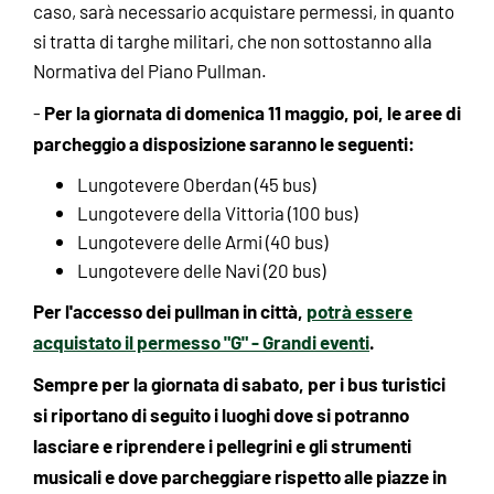
caso, sarà necessario acquistare permessi, in quanto
si tratta di targhe militari, che non sottostanno alla
Normativa del Piano Pullman.
Per la giornata di domenica 11 maggio, poi, le aree di
-
parcheggio a disposizione saranno le seguenti:
Lungotevere Oberdan (45 bus)
Lungotevere della Vittoria (100 bus)
Lungotevere delle Armi (40 bus)
Lungotevere delle Navi (20 bus)
Per l'accesso dei pullman in città,
potrà essere
acquistato il permesso "G" - Grandi eventi
.
Sempre per la giornata di sabato, per i bus turistici
si riportano di seguito i luoghi
dove si potranno
lasciare e riprendere i pellegrini e gli strumenti
musicali e dove parcheggiare rispetto alle piazze in