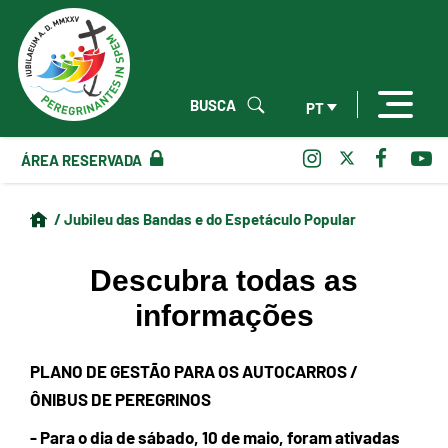
BUSCA
PT
ÁREA RESERVADA
/ Jubileu das Bandas e do Espetáculo Popular
Descubra todas as
informações
PLANO DE GESTÃO PARA OS AUTOCARROS /
ÔNIBUS DE PEREGRINOS
- Para o dia de sábado, 10 de maio, foram ativadas