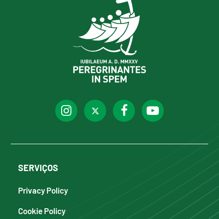
SERVIÇOS
Privacy Policy
Cookie Policy