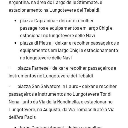
Argentina, na área do Largo delle Stimmate, e
estacionamento na Lungotevere dei Tebaldi.
piazza Capranica - deixar e recolher
passageiros e equipamentos em largo Chigi e
estacionar no lungotevere delle Navi
piazza di Pietra - deixar e recolher passageiros e
equipamentos em largo Chigi e estacionamento
no lungotevere delle Navi
· piazza Farnese - deixar e recolher passageiros e
instrumentos no Lungotevere dei Tebaldi
· piazza San Salvatore in Lauro - deixar e recolher
passageiros e instrumentos no Lungotevere Tor di
Nona, junto da Via della Rondinella, e estacionar no
Lungotevere, na Augusta, da Via Tomacelli até a Via
dell'Ara Pacis
largo Gaetana Agnesi - deixar e recolher