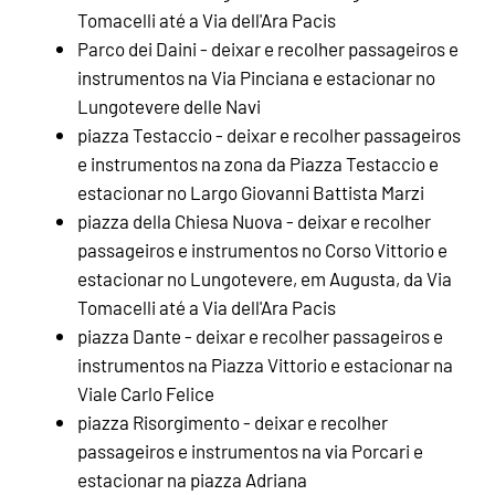
Tomacelli até a Via dell'Ara Pacis
Parco dei Daini - deixar e recolher passageiros e
instrumentos na Via Pinciana e estacionar no
Lungotevere delle Navi
piazza Testaccio - deixar e recolher passageiros
e instrumentos na zona da Piazza Testaccio e
estacionar no Largo Giovanni Battista Marzi
piazza della Chiesa Nuova - deixar e recolher
passageiros e instrumentos no Corso Vittorio e
estacionar no Lungotevere, em Augusta, da Via
Tomacelli até a Via dell'Ara Pacis
piazza Dante - deixar e recolher passageiros e
instrumentos na Piazza Vittorio e estacionar na
Viale Carlo Felice
piazza Risorgimento - deixar e recolher
passageiros e instrumentos na via Porcari e
estacionar na piazza Adriana