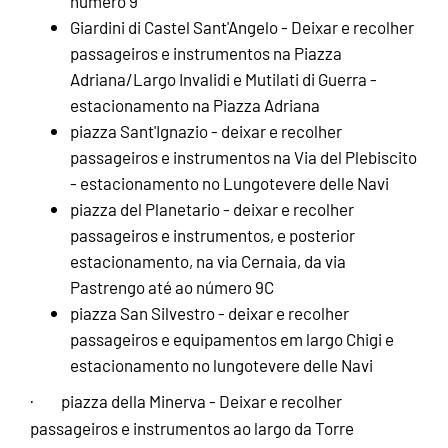
número 9
Giardini di Castel Sant'Angelo - Deixar e recolher
passageiros e instrumentos na Piazza
Adriana/Largo Invalidi e Mutilati di Guerra -
estacionamento na Piazza Adriana
piazza Sant'Ignazio - deixar e recolher
passageiros e instrumentos na Via del Plebiscito
- estacionamento no Lungotevere delle Navi
piazza del Planetario - deixar e recolher
passageiros e instrumentos, e posterior
estacionamento, na via Cernaia, da via
Pastrengo até ao número 9C
piazza San Silvestro - deixar e recolher
passageiros e equipamentos em largo Chigi e
estacionamento no lungotevere delle Navi
· piazza della Minerva - Deixar e recolher
passageiros e instrumentos ao largo da Torre