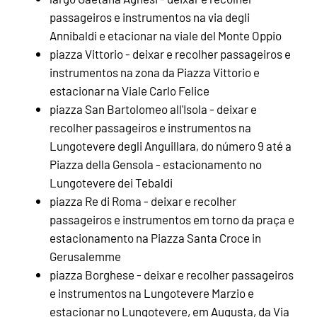
passageiros e instrumentos na via degli
Annibaldi e etacionar na viale del Monte Oppio
piazza Vittorio - deixar e recolher passageiros e
instrumentos na zona da Piazza Vittorio e
estacionar na Viale Carlo Felice
piazza San Bartolomeo all'Isola - deixar e
recolher passageiros e instrumentos na
Lungotevere degli Anguillara, do número 9 até a
Piazza della Gensola - estacionamento no
Lungotevere dei Tebaldi
piazza Re di Roma - deixar e recolher
passageiros e instrumentos em torno da praça e
estacionamento na Piazza Santa Croce in
Gerusalemme
piazza Borghese - deixar e recolher passageiros
e instrumentos na Lungotevere Marzio e
estacionar no Lungotevere, em Augusta, da Via