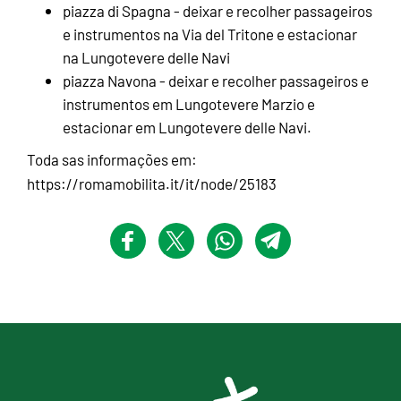
piazza di Spagna - deixar e recolher passageiros
e instrumentos na Via del Tritone e estacionar
na Lungotevere delle Navi
piazza Navona - deixar e recolher passageiros e
instrumentos em Lungotevere Marzio e
estacionar em Lungotevere delle Navi.
Toda sas informações em:
https://romamobilita.it/it/node/25183