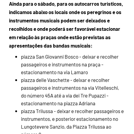
Ainda para o sábado, para os autocarros turísticos,
indicamos abaixo os locais onde os peregrinos e os
instrumentos musicais podem ser deixados e
recolhidos e onde poderá ser favorável estacionar
em relação às praças onde estão previstas as
apresentações das bandas musicais:
piazza San Giovanni Bosco - deixar e recolher
passageiros e instrumentos na praça -
estacionamento na via Lamaro
piazza delle Vaschette - deixar e recolher
passageiros e instrumentos na via Vitelleschi,
do número 45A até a via dei Tre Pupazzi -
estacionamento na piazza Adriana
piazza Trilussa - deixar e recolher passageiros e
instrumentos, e posterior estacionamento no
Lungotevere Sanzio, da Piazza Trilussa ao