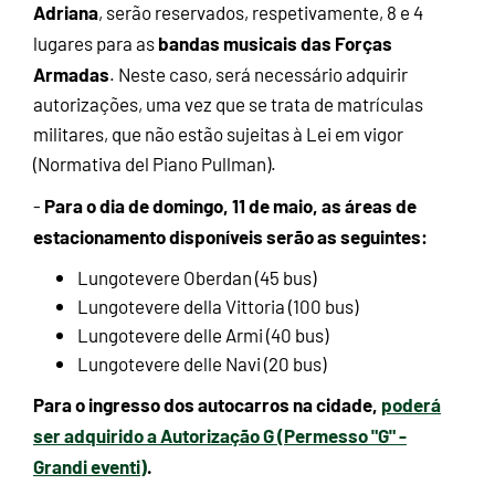
Adriana
, serão reservados, respetivamente, 8 e 4
bandas musicais das Forças
lugares para as
Armadas
. Neste caso, será necessário adquirir
autorizações, uma vez que se trata de matrículas
militares, que não estão sujeitas à Lei em vigor
(Normativa del Piano Pullman).
Para o dia de domingo, 11 de maio, as áreas de
-
estacionamento disponíveis serão as seguintes:
Lungotevere Oberdan (45 bus)
Lungotevere della Vittoria (100 bus)
Lungotevere delle Armi (40 bus)
Lungotevere delle Navi (20 bus)
Para o ingresso dos autocarros na cidade,
poderá
ser adquirido a Autorização G (Permesso "G" -
Grandi eventi)
.