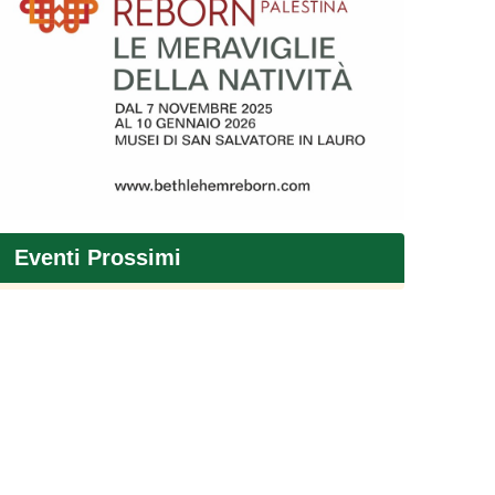
Eventi Prossimi