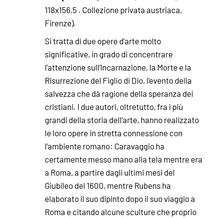
118x156,5 . Collezione privata austriaca,
Firenze).
Si tratta di due opere d'arte molto
significative, in grado di concentrare
l’attenzione sull’Incarnazione, la Morte e la
Risurrezione del Figlio di Dio, l’evento della
salvezza che dà ragione della speranza dei
cristiani. I due autori, oltretutto, fra i più
grandi della storia dell’arte, hanno realizzato
le loro opere in stretta connessione con
l’ambiente romano: Caravaggio ha
certamente messo mano alla tela mentre era
a Roma, a partire dagli ultimi mesi del
Giubileo del 1600, mentre Rubens ha
elaborato il suo dipinto dopo il suo viaggio a
Roma e citando alcune sculture che proprio