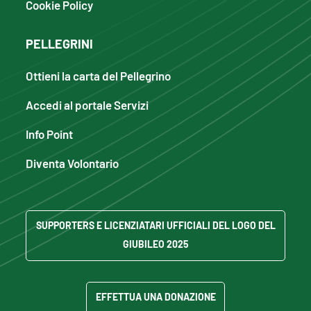
Cookie Policy
PELLEGRINI
Ottieni la carta del Pellegrino
Accedi al portale Servizi
Info Point
Diventa Volontario
SUPPORTERS E LICENZIATARI UFFICIALI DEL LOGO DEL
GIUBILEO 2025
EFFETTUA UNA DONAZIONE