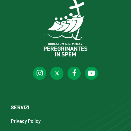
SERVIZI
Privacy Policy