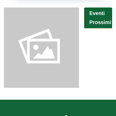
Eventi
Prossimi