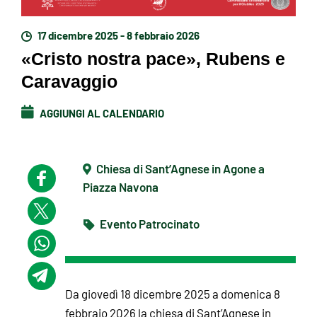
17 dicembre 2025 - 8 febbraio 2026
«Cristo nostra pace», Rubens e
Caravaggio
AGGIUNGI AL CALENDARIO
Chiesa di Sant’Agnese in Agone a
Piazza Navona
Evento Patrocinato
Da giovedì 18 dicembre 2025 a domenica 8
febbraio 2026 la chiesa di Sant’Agnese in