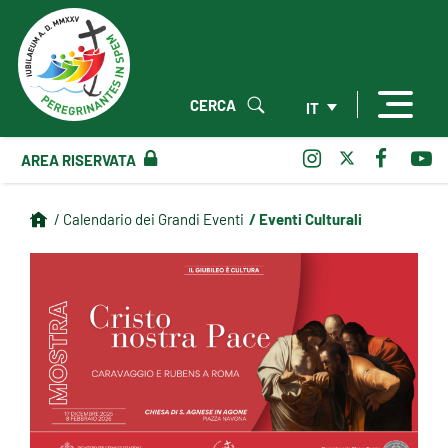
CERCA
IT
AREA RISERVATA
/ Eventi Culturali
/ Calendario dei Grandi Eventi