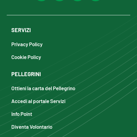
SERVIZI
Privacy Policy
Cookie Policy
PELLEGRINI
Ottieni la carta del Pellegrino
Accedi al portale Servizi
Info Point
Diventa Volontario