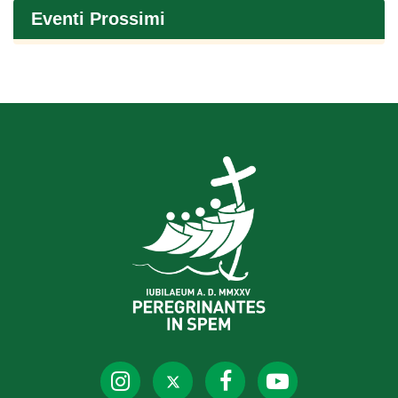
Eventi Prossimi