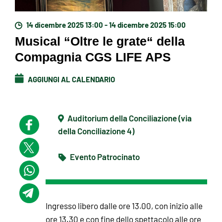
14 dicembre 2025 13:00 - 14 dicembre 2025 15:00
Musical “Oltre le grate“ della
Compagnia CGS LIFE APS
AGGIUNGI AL CALENDARIO
Auditorium della Conciliazione (via
della Conciliazione 4)
Evento Patrocinato
Ingresso libero dalle ore 13.00, con inizio alle
ore 13.30 e con fine dello spettacolo alle ore