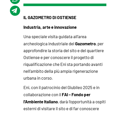
IL GAZOMETRO DI OSTIENSE
Industria, arte e innovazione
Una speciale visita guidata all’area
Gazometro
archeologica industriale del
, per
approfondire la storia del sito e del quartiere
Ostiense e per conoscere il progetto di
riqualificazione che Eni sta portando avanti
nell’ambito della più ampia rigenerazione
urbana in corso.
Eni, con il patrocinio del Giubileo 2025 e in
FAI – Fondo per
collaborazione con il
l’Ambiente Italiano
, darà l’opportunità a ospiti
esterni di visitare il sito e di far conoscere