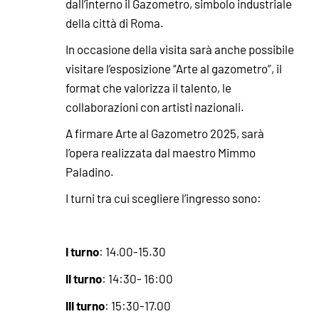
dall’interno il Gazometro, simbolo industriale
della città di Roma.
In occasione della visita sarà anche possibile
visitare l’esposizione “Arte al gazometro”, il
format che valorizza il talento, le
collaborazioni con artisti nazionali.
A firmare Arte al Gazometro 2025, sarà
l’opera realizzata dal maestro Mimmo
Paladino.
I turni tra cui scegliere l’ingresso sono:
I turno
: 14.00-15.30
II turno
: 14:30- 16:00
III turno
: 15:30-17.00