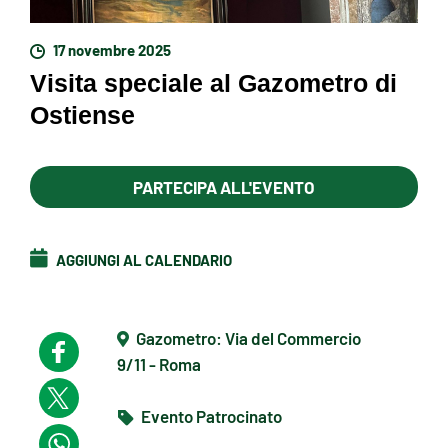
17 novembre 2025
Visita speciale al Gazometro di
Ostiense
PARTECIPA ALL'EVENTO
AGGIUNGI AL CALENDARIO
Gazometro: Via del Commercio
9/11 - Roma
Evento Patrocinato