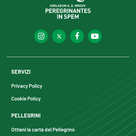
SERVIZI
Privacy Policy
Cookie Policy
PELLEGRINI
Ottieni la carta del Pellegrino