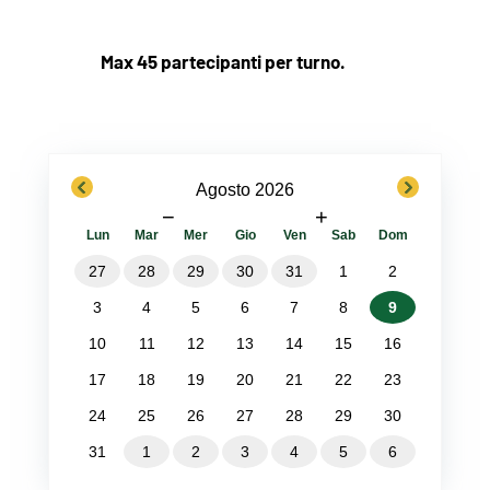
Max 45 partecipanti per turno.
previous
next
Agosto 2026
−
+
Lun
Mar
Mer
Gio
Ven
Sab
Dom
27
28
29
30
31
1
2
3
4
5
6
7
8
9
10
11
12
13
14
15
16
17
18
19
20
21
22
23
24
25
26
27
28
29
30
31
1
2
3
4
5
6