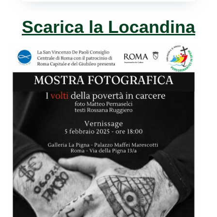
Scarica la Locandina