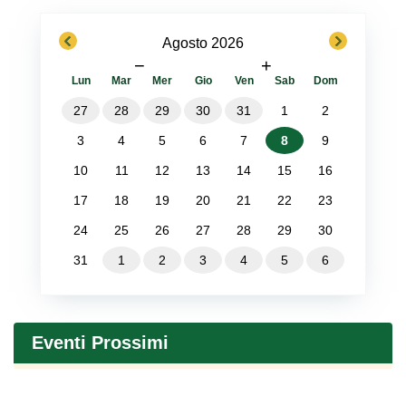
previous
next
Agosto 2026
−
+
Lun
Mar
Mer
Gio
Ven
Sab
Dom
27
28
29
30
31
1
2
3
4
5
6
7
8
9
10
11
12
13
14
15
16
17
18
19
20
21
22
23
24
25
26
27
28
29
30
31
1
2
3
4
5
6
Eventi Prossimi