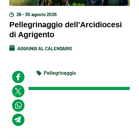
26 - 30 agosto 2025
Pellegrinaggio dell'Arcidiocesi
di Agrigento
AGGIUNGI AL CALENDARIO
Pellegrinaggio