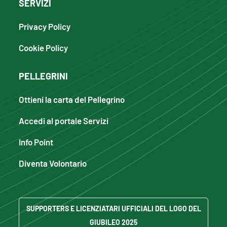
SERVIZI
Privacy Policy
Cookie Policy
PELLEGRINI
Ottieni la carta del Pellegrino
Accedi al portale Servizi
Info Point
Diventa Volontario
SUPPORTERS E LICENZIATARI UFFICIALI DEL LOGO DEL
GIUBILEO 2025