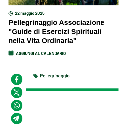
22 maggio 2025
Pellegrinaggio Associazione
"Guide di Esercizi Spirituali
nella Vita Ordinaria"
AGGIUNGI AL CALENDARIO
Pellegrinaggio