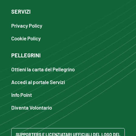
SERVIZI
Privacy Policy
Cookie Policy
PELLEGRINI
Ottieni la carta del Pellegrino
Accedi al portale Servizi
Info Point
Diventa Volontario
SUPPORTERS E LICENZIATARI UFFICIALI DEL LOGO DEL