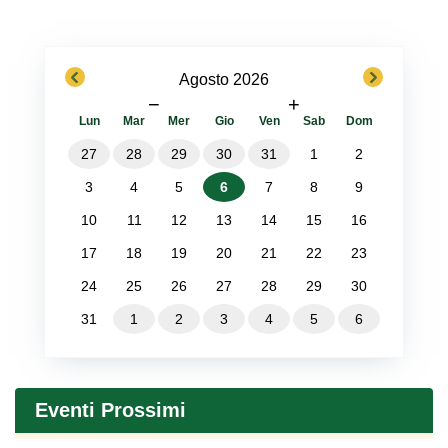
previous
next
Agosto 2026
−
+
Lun
Mar
Mer
Gio
Ven
Sab
Dom
27
28
29
30
31
1
2
3
4
5
6
7
8
9
10
11
12
13
14
15
16
17
18
19
20
21
22
23
24
25
26
27
28
29
30
31
1
2
3
4
5
6
Eventi Prossimi