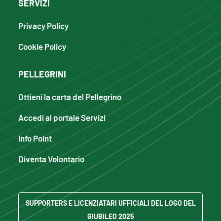
SERVIZI
Privacy Policy
Cookie Policy
PELLEGRINI
Ottieni la carta del Pellegrino
Accedi al portale Servizi
Info Point
Diventa Volontario
SUPPORTERS E LICENZIATARI UFFICIALI DEL LOGO DEL
GIUBILEO 2025