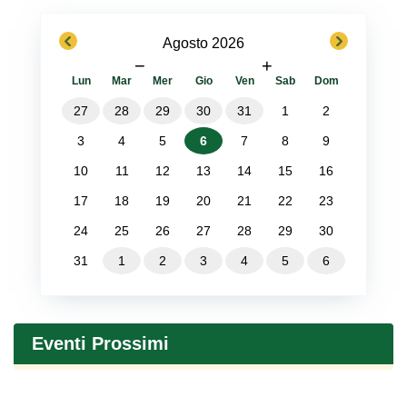
previous
next
Agosto 2026
−
+
Lun
Mar
Mer
Gio
Ven
Sab
Dom
27
28
29
30
31
1
2
3
4
5
6
7
8
9
10
11
12
13
14
15
16
17
18
19
20
21
22
23
24
25
26
27
28
29
30
31
1
2
3
4
5
6
Eventi Prossimi