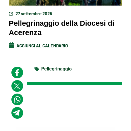
27 settembre 2025
Pellegrinaggio della Diocesi di
Acerenza
AGGIUNGI AL CALENDARIO
Pellegrinaggio