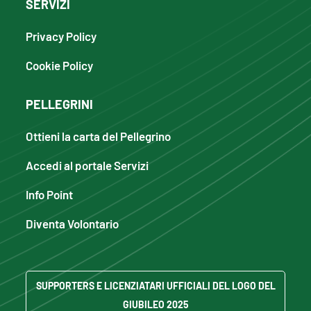
SERVIZI
Privacy Policy
Cookie Policy
PELLEGRINI
Ottieni la carta del Pellegrino
Accedi al portale Servizi
Info Point
Diventa Volontario
SUPPORTERS E LICENZIATARI UFFICIALI DEL LOGO DEL
GIUBILEO 2025