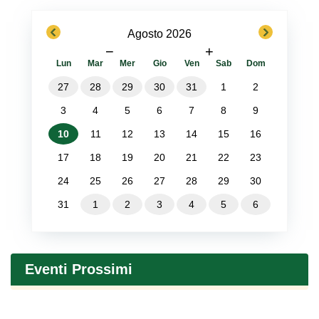
previous
next
Agosto 2026
−
+
Lun
Mar
Mer
Gio
Ven
Sab
Dom
27
28
29
30
31
1
2
3
4
5
6
7
8
9
10
11
12
13
14
15
16
17
18
19
20
21
22
23
24
25
26
27
28
29
30
31
1
2
3
4
5
6
Eventi Prossimi