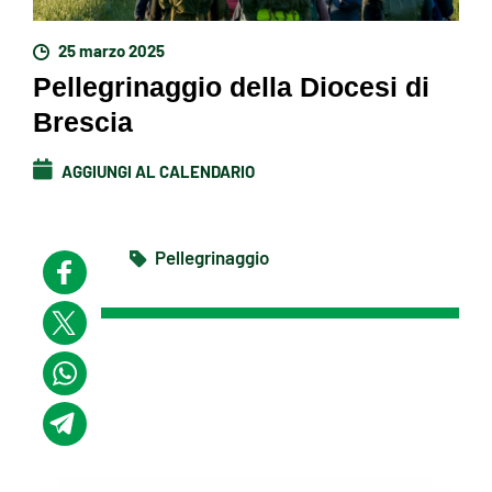
25 marzo 2025
Pellegrinaggio della Diocesi di
Brescia
AGGIUNGI AL CALENDARIO
Pellegrinaggio