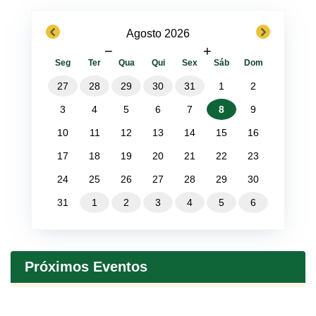
previous
next
Agosto 2026
−
+
Seg
Ter
Qua
Qui
Sex
Sáb
Dom
27
28
29
30
31
1
2
3
4
5
6
7
8
9
10
11
12
13
14
15
16
17
18
19
20
21
22
23
24
25
26
27
28
29
30
31
1
2
3
4
5
6
Próximos Eventos