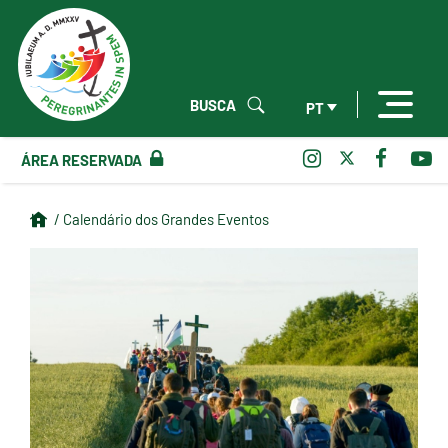
BUSCA
PT
ÁREA RESERVADA
/ Calendário dos Grandes Eventos