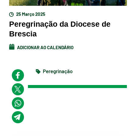
25 Março 2025
Peregrinação da Diocese de
Brescia
ADICIONAR AO CALENDÁRIO
Peregrinação