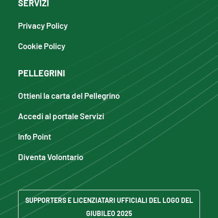
SERVIZI
Privacy Policy
Cookie Policy
PELLEGRINI
Ottieni la carta del Pellegrino
Accedi al portale Servizi
Info Point
Diventa Volontario
SUPPORTERS E LICENZIATARI UFFICIALI DEL LOGO DEL
GIUBILEO 2025