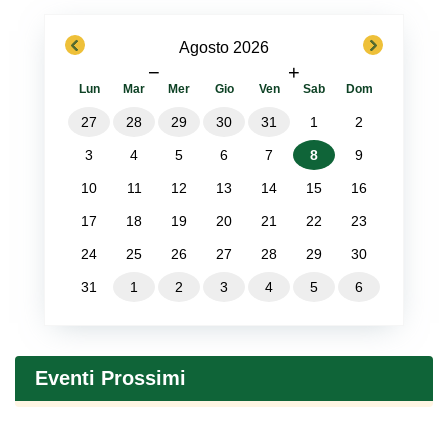
previous
next
Agosto 2026
−
+
Lun
Mar
Mer
Gio
Ven
Sab
Dom
27
28
29
30
31
1
2
3
4
5
6
7
8
9
10
11
12
13
14
15
16
17
18
19
20
21
22
23
24
25
26
27
28
29
30
31
1
2
3
4
5
6
Eventi Prossimi