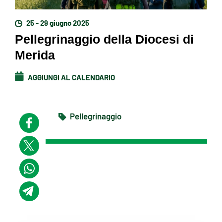
25 - 29 giugno 2025
Pellegrinaggio della Diocesi di
Merida
AGGIUNGI AL CALENDARIO
Pellegrinaggio