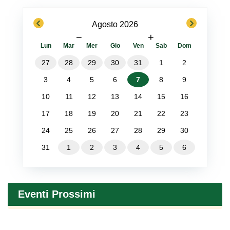
previous
next
Agosto 2026
−
+
Lun
Mar
Mer
Gio
Ven
Sab
Dom
27
28
29
30
31
1
2
3
4
5
6
7
8
9
10
11
12
13
14
15
16
17
18
19
20
21
22
23
24
25
26
27
28
29
30
31
1
2
3
4
5
6
Eventi Prossimi