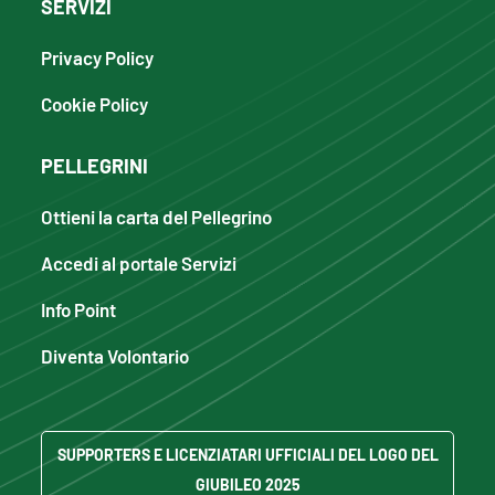
SERVIZI
Privacy Policy
Cookie Policy
PELLEGRINI
Ottieni la carta del Pellegrino
Accedi al portale Servizi
Info Point
Diventa Volontario
SUPPORTERS E LICENZIATARI UFFICIALI DEL LOGO DEL
GIUBILEO 2025