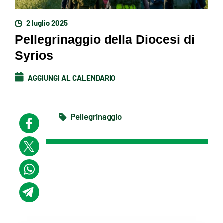
2 luglio 2025
Pellegrinaggio della Diocesi di
Syrios
AGGIUNGI AL CALENDARIO
Pellegrinaggio