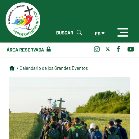
BUSCAR
ES
ÁREA RESERVADA
/ Calendario de los Grandes Eventos