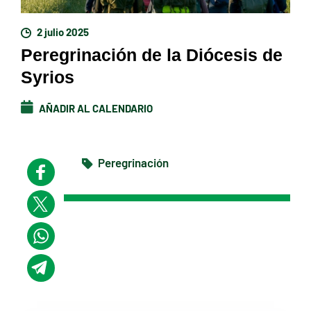
2 julio 2025
Peregrinación de la Diócesis de
Syrios
AÑADIR AL CALENDARIO
Peregrinación