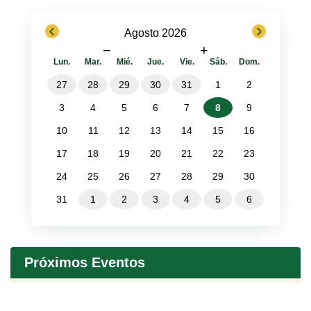
previous
next
Agosto 2026
−
+
Lun.
Mar.
Mié.
Jue.
Vie.
Sáb.
Dom.
27
28
29
30
31
1
2
3
4
5
6
7
8
9
10
11
12
13
14
15
16
17
18
19
20
21
22
23
24
25
26
27
28
29
30
31
1
2
3
4
5
6
Próximos Eventos