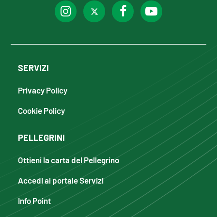
SERVIZI
Privacy Policy
Cookie Policy
PELLEGRINI
Ottieni la carta del Pellegrino
Accedi al portale Servizi
Info Point