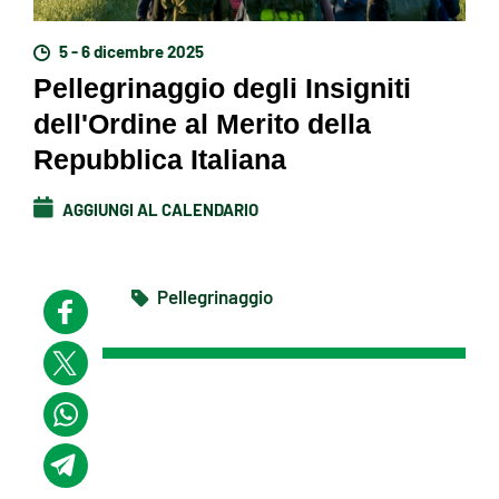
5 - 6 dicembre 2025
Pellegrinaggio degli Insigniti
dell'Ordine al Merito della
Repubblica Italiana
AGGIUNGI AL CALENDARIO
Pellegrinaggio