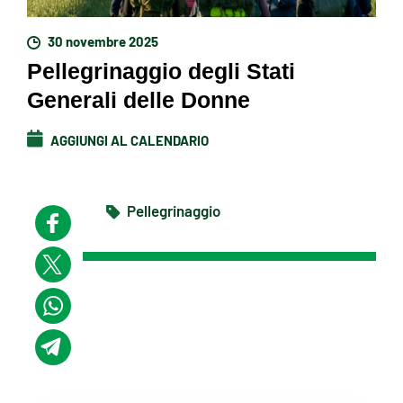
30 novembre 2025
Pellegrinaggio degli Stati
Generali delle Donne
AGGIUNGI AL CALENDARIO
Pellegrinaggio