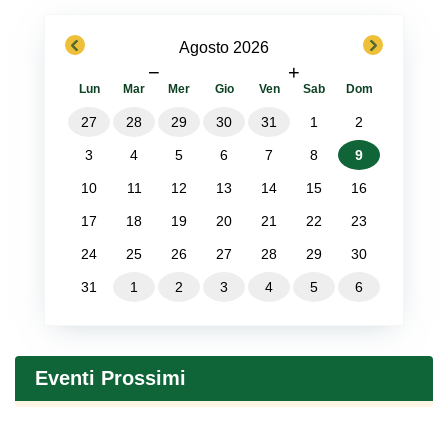
previous
next
Agosto 2026
−
+
Lun
Mar
Mer
Gio
Ven
Sab
Dom
27
28
29
30
31
1
2
3
4
5
6
7
8
9
10
11
12
13
14
15
16
17
18
19
20
21
22
23
24
25
26
27
28
29
30
31
1
2
3
4
5
6
Eventi Prossimi