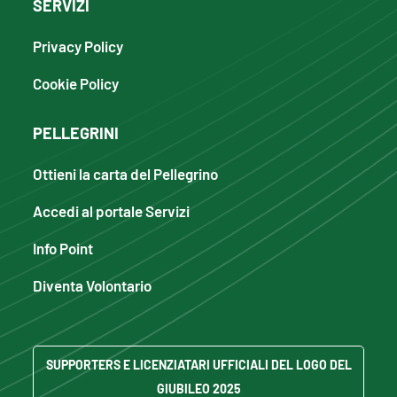
SERVIZI
Privacy Policy
Cookie Policy
PELLEGRINI
Ottieni la carta del Pellegrino
Accedi al portale Servizi
Info Point
Diventa Volontario
SUPPORTERS E LICENZIATARI UFFICIALI DEL LOGO DEL
GIUBILEO 2025