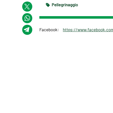
Pellegrinaggio
Facebook:
https://www.facebook.co