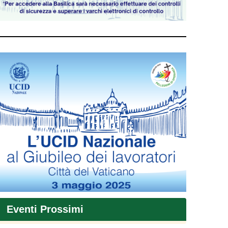
Eventi Prossimi