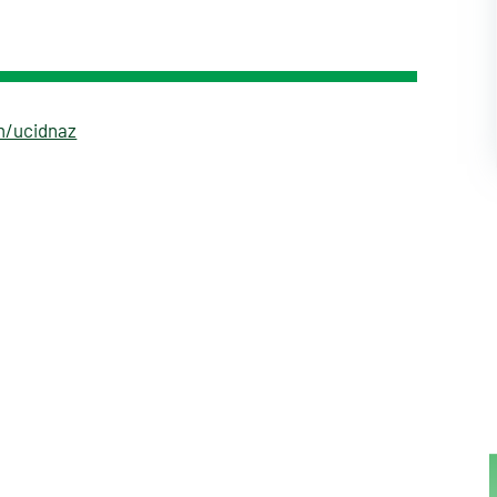
m/ucidnaz