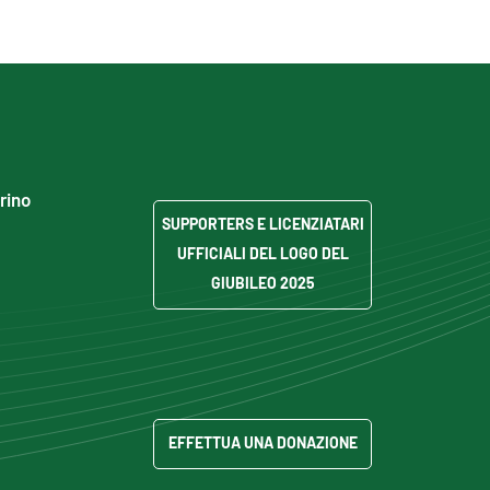
grino
SUPPORTERS E LICENZIATARI
UFFICIALI DEL LOGO DEL
GIUBILEO 2025
EFFETTUA UNA DONAZIONE