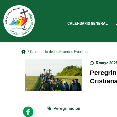
CALENDARIO GENERAL
/ Calendario de los Grandes Eventos
3 mayo 202
Peregrin
Cristian
Peregrinación