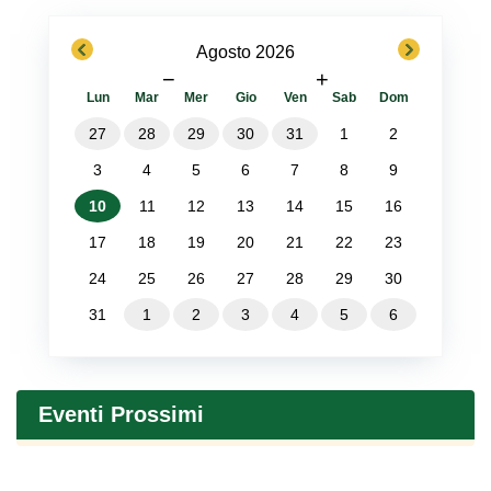
previous
next
Agosto 2026
−
+
Lun
Mar
Mer
Gio
Ven
Sab
Dom
27
28
29
30
31
1
2
3
4
5
6
7
8
9
10
11
12
13
14
15
16
17
18
19
20
21
22
23
24
25
26
27
28
29
30
31
1
2
3
4
5
6
Eventi Prossimi