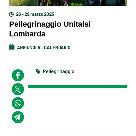
26 - 29 marzo 2025
Pellegrinaggio Unitalsi
Lombarda
AGGIUNGI AL CALENDARIO
Pellegrinaggio