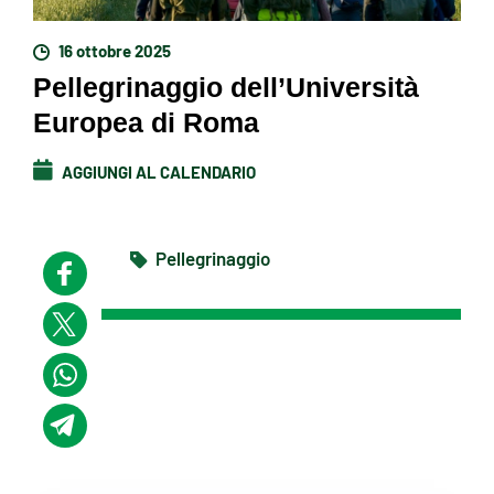
16 ottobre 2025
Pellegrinaggio dell’Università
Europea di Roma
AGGIUNGI AL CALENDARIO
Pellegrinaggio