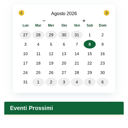
previous
next
Agosto 2026
−
+
Lun
Mar
Mer
Gio
Ven
Sab
Dom
27
28
29
30
31
1
2
3
4
5
6
7
8
9
10
11
12
13
14
15
16
17
18
19
20
21
22
23
24
25
26
27
28
29
30
31
1
2
3
4
5
6
Eventi Prossimi