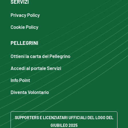
SERVIZI
Privacy Policy
Cookie Policy
PELLEGRINI
Ottieni la carta del Pellegrino
Accedi al portale Servizi
Info Point
Diventa Volontario
SUPPORTERS E LICENZIATARI UFFICIALI DEL LOGO DEL
GIUBILEO 2025