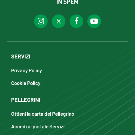
SERVIZI
Privacy Policy
Cookie Policy
PELLEGRINI
Ottieni la carta del Pellegrino
Accedi al portale Servizi