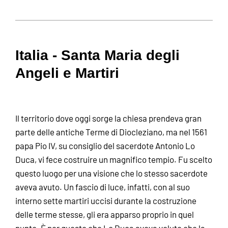
Italia - Santa Maria degli
Angeli e Martiri
Il territorio dove oggi sorge la chiesa prendeva gran
parte delle antiche Terme di Diocleziano, ma nel 1561
papa Pio IV, su consiglio del sacerdote Antonio Lo
Duca, vi fece costruire un magnifico tempio. Fu scelto
questo luogo per una visione che lo stesso sacerdote
aveva avuto. Un fascio di luce, infatti, con al suo
interno sette martiri uccisi durante la costruzione
delle terme stesse, gli era apparso proprio in quel