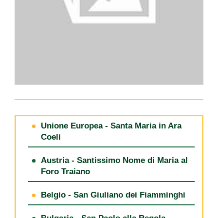
Unione Europea - Santa Maria in Ara
Coeli
Austria - Santissimo Nome di Maria al
Foro Traiano
Belgio - San Giuliano dei Fiamminghi