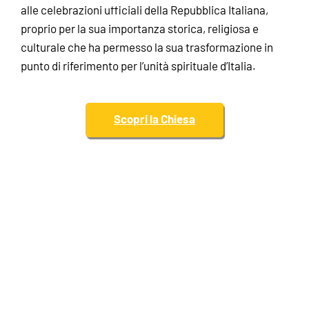
alle celebrazioni ufficiali della Repubblica Italiana,
proprio per la sua importanza storica, religiosa e
culturale che ha permesso la sua trasformazione in
punto di riferimento per l’unità spirituale d’Italia.
Scopri la Chiesa