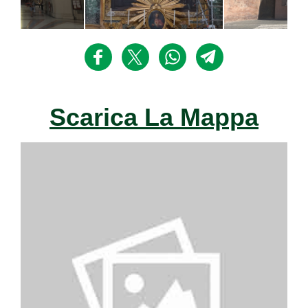
Scarica La Mappa