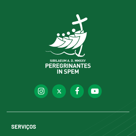
SERVIÇOS