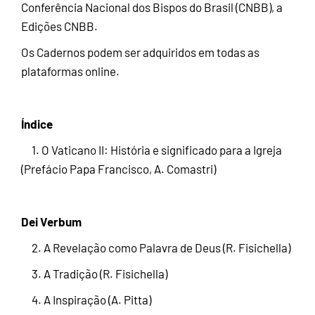
Conferência Nacional dos Bispos do Brasil (CNBB), a
Edições CNBB.
Os Cadernos podem ser adquiridos em todas as
plataformas online.
Índice
1. O Vaticano II: História e significado para a Igreja
(Prefácio Papa Francisco, A. Comastri)
Dei Verbum
2. A Revelação como Palavra de Deus (R. Fisichella)
3. A Tradição (R. Fisichella)
4. A Inspiração (A. Pitta)