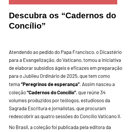
Descubra os “Cadernos do
Concílio”
Atendendo ao pedido do Papa Francisco, o Dicastério
para a Evangelização, do Vaticano, tomou a iniciativa
de elaborar subsídios ágeis e eficazes em preparação
para o Jubileu Ordinário de 2025, que tem como
“Peregrinos de esperança”
tema
. Assim nasceu a
“Cadernos do Concílio”
coleção
, que reúne 34
volumes produzidos por teólogos, estudiosos da
Sagrada Escritura e jornalistas, que procuram
redescobrir as quatro sessões do Concílio Vaticano II.
No Brasil, a coleção foi publicada pela editora da