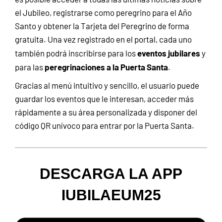
el Jubileo, registrarse como peregrino para el Año
Santo y obtener la Tarjeta del Peregrino de forma
gratuita. Una vez registrado en el portal, cada uno
eventos jubilares
también podrá inscribirse para los
y
peregrinaciones a la Puerta Santa
para las
.
Gracias al menú intuitivo y sencillo, el usuario puede
guardar los eventos que le interesan, acceder más
rápidamente a su área personalizada y disponer del
código QR unívoco para entrar por la Puerta Santa.
DESCARGA LA APP
IUBILAEUM25