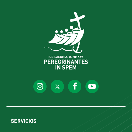
SERVICIOS