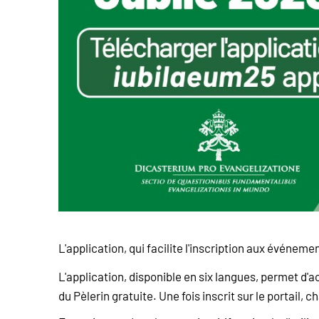
L'application, qui facilite l'inscription aux événeme
L'application, disponible en six langues, permet d'a
du Pèlerin gratuite. Une fois inscrit sur le portail