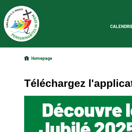
CALENDRI
Homepage
Téléchargez l'applicat