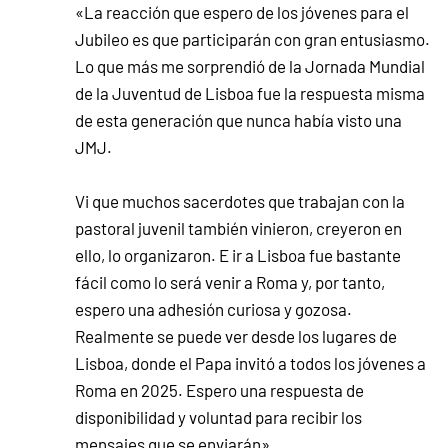
«La reacción que espero de los jóvenes para el
Jubileo es que participarán con gran entusiasmo.
Lo que más me sorprendió de la Jornada Mundial
de la Juventud de Lisboa fue la respuesta misma
de esta generación que nunca había visto una
JMJ.
Vi que muchos sacerdotes que trabajan con la
pastoral juvenil también vinieron, creyeron en
ello, lo organizaron. E ir a Lisboa fue bastante
fácil como lo será venir a Roma y, por tanto,
espero una adhesión curiosa y gozosa.
Realmente se puede ver desde los lugares de
Lisboa, donde el Papa invitó a todos los jóvenes a
Roma en 2025. Espero una respuesta de
disponibilidad y voluntad para recibir los
mensajes que se enviarán».