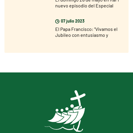
nuevo episodio del Especial
sobre el Jubileo 2025
07 julio 2023
El Papa Francisco: “Vivamos el
Jubileo con entusiasmo y
participación”