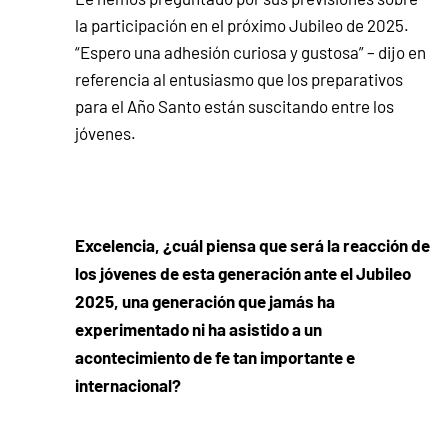
la participación en el próximo Jubileo de 2025.
“Espero una adhesión curiosa y gustosa” – dijo en
referencia al entusiasmo que los preparativos
para el Año Santo están suscitando entre los
jóvenes.
Excelencia, ¿cuál piensa que será la reacción de
los jóvenes de esta generación ante el Jubileo
2025, una generación que jamás ha
experimentado ni ha asistido a un
acontecimiento de fe tan importante e
internacional?