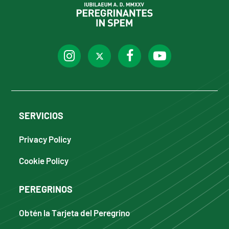
SERVICIOS
Privacy Policy
Cookie Policy
PEREGRINOS
Obtén la Tarjeta del Peregrino