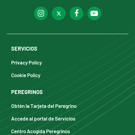
SERVICIOS
Privacy Policy
Cookie Policy
PEREGRINOS
Obtén la Tarjeta del Peregrino
Accede al portal de Servicios
Centro Acogida Peregrinos