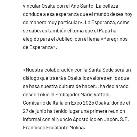
vincular Osaka con el Año Santo. La belleza
conduce a esa esperanza que el mundo desea hoy
de manera muy particular». La Esperanza, come
se sabe, es también el tema que el Papa ha
elegido para el Jubileo, con el lema «Peregrinos
de Esperanza».
«Nuestra colaboración con la Santa Sede será un
diálogo que traerá a Osaka los valores en los que
se basa nuestra cultura de hacer», ha declarado
desde Tokio el Embajador Mario Vattani,
Comisario de Italia en Expo 2025 Osaka, donde el
27 de junio ha tenido lugar una primera reunión
informal con el Nuncio Apostólico en Japón, S.E.
Francisco Escalante Molina.