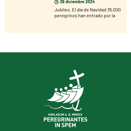
26 diciembre 2024
Jubileo. El día de Navidad 35.000
peregrinos han entrado por la
Puerta Santa de San Pedro