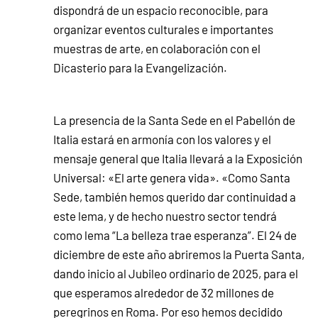
dispondrá de un espacio reconocible, para
organizar eventos culturales e importantes
muestras de arte, en colaboración con el
Dicasterio para la Evangelización.
La presencia de la Santa Sede en el Pabellón de
Italia estará en armonía con los valores y el
mensaje general que Italia llevará a la Exposición
Universal: «El arte genera vida». «Como Santa
Sede, también hemos querido dar continuidad a
este lema, y ​​de hecho nuestro sector tendrá
como lema “La belleza trae esperanza”. El 24 de
diciembre de este año abriremos la Puerta Santa,
dando inicio al Jubileo ordinario de 2025, para el
que esperamos alrededor de 32 millones de
peregrinos en Roma. Por eso hemos decidido