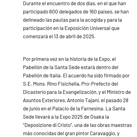
Durante el encuentro de dos días, en el que han
participado 600 delegados de 160 países, se han
delineado las pautas para la acogida y para la
participación en la Exposición Universal que
comenzará el 13 de abril de 2025.
Por primera vez en la historia de la Expo, el
Pabellón de la Santa Sede estará dentro del
Pabellón de Italia. El acuerdo ha sido firmado por
S.E. Mons. Rino Fisichella, Pro-Prefecto del
Dicasterio para la Evangelización, y el Ministro de
Asuntos Exteriores, Antonio Tajani, el pasado 28
de junio en el Palacio de la Farnesina. La Santa
Sede llevará a la Expo 2025 de Osaka la
“Deposizione di Cristo”, una de las obras maestras
más conocidas del gran pintor Caravaggio, y