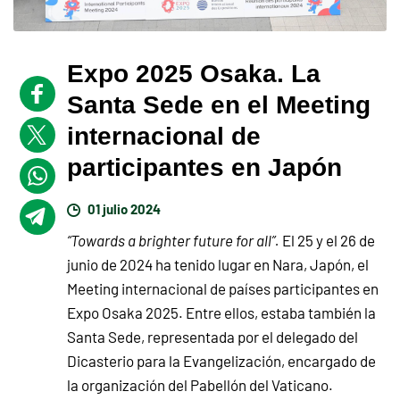
Expo 2025 Osaka. La
Santa Sede en el Meeting
internacional de
participantes en Japón
01 julio 2024
“Towards a brighter future for all”.
El 25 y el 26 de
junio de 2024 ha tenido lugar en Nara, Japón, el
Meeting internacional de países participantes en
Expo Osaka 2025. Entre ellos, estaba también la
Santa Sede, representada por el delegado del
Dicasterio para la Evangelización, encargado de
la organización del Pabellón del Vaticano.