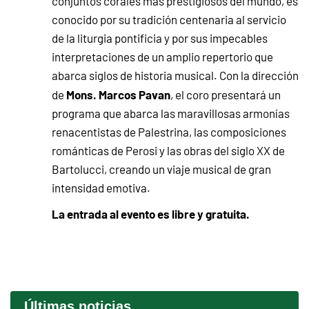
conjuntos corales más prestigiosos del mundo, es
conocido por su tradición centenaria al servicio
de la liturgia pontificia y por sus impecables
interpretaciones de un amplio repertorio que
abarca siglos de historia musical. Con la dirección
Mons. Marcos Pavan
de
, el coro presentará un
programa que abarca las maravillosas armonías
renacentistas de Palestrina, las composiciones
románticas de Perosi y las obras del siglo XX de
Bartolucci, creando un viaje musical de gran
intensidad emotiva.
La entrada al evento es libre y gratuita.
Últimas noticias