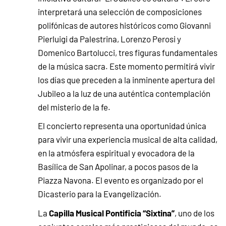
interpretará una selección de composiciones
polifónicas de autores históricos como Giovanni
Pierluigi da Palestrina, Lorenzo Perosi y
Domenico Bartolucci, tres figuras fundamentales
de la música sacra. Este momento permitirá vivir
los días que preceden a la inminente apertura del
Jubileo a la luz de una auténtica contemplación
del misterio de la fe.
El concierto representa una oportunidad única
para vivir una experiencia musical de alta calidad,
en la atmósfera espiritual y evocadora de la
Basílica de San Apolinar, a pocos pasos de la
Piazza Navona. El evento es organizado por el
Dicasterio para la Evangelización.
Capilla Musical Pontificia “Sixtina”
La
, uno de los