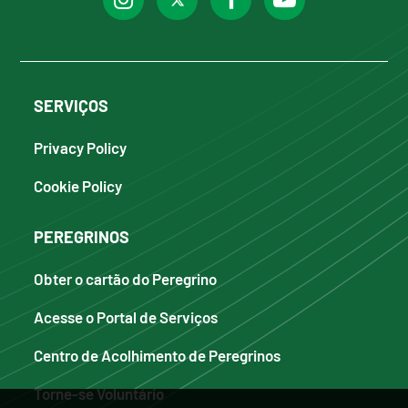
SERVIÇOS
Privacy Policy
Cookie Policy
PEREGRINOS
Obter o cartão do Peregrino
Acesse o Portal de Serviços
Centro de Acolhimento de Peregrinos
Torne-se Voluntário