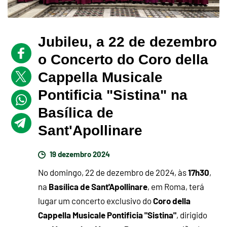
Jubileu, a 22 de dezembro
o Concerto do Coro della
Cappella Musicale
Pontificia "Sistina" na
Basílica de
Sant'Apollinare
19 dezembro 2024
17h30
No domingo, 22 de dezembro de 2024, às
,
Basílica de Sant'Apollinare
na
, em Roma, terá
Coro della
lugar um concerto exclusivo do
Cappella Musicale Pontificia "Sistina"
, dirigido