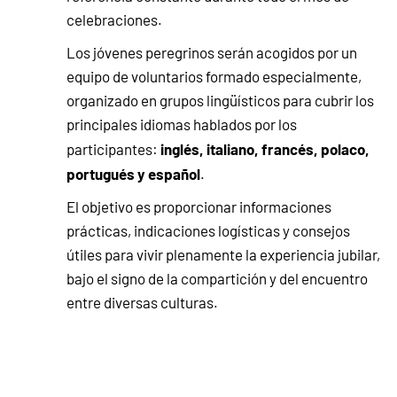
celebraciones.
Los jóvenes peregrinos serán acogidos por un
equipo de voluntarios formado especialmente,
organizado en grupos lingüísticos para cubrir los
principales idiomas hablados por los
inglés, italiano, francés, polaco,
participantes:
portugués y español
.
El objetivo es proporcionar informaciones
prácticas, indicaciones logísticas y consejos
útiles para vivir plenamente la experiencia jubilar,
bajo el signo de la compartición y del encuentro
entre diversas culturas.