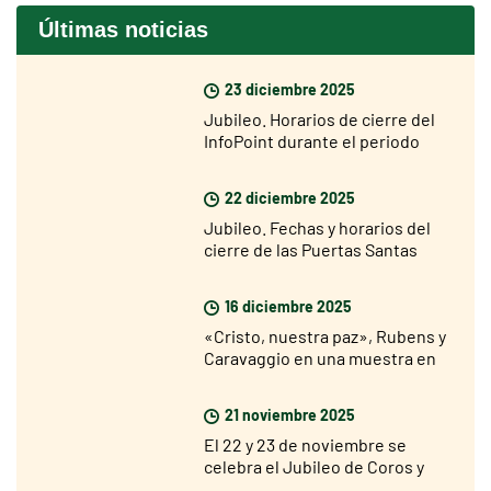
Últimas noticias
23 diciembre 2025
Jubileo. Horarios de cierre del
InfoPoint durante el periodo
navideño
22 diciembre 2025
Jubileo. Fechas y horarios del
cierre de las Puertas Santas
16 diciembre 2025
«Cristo, nuestra paz», Rubens y
Caravaggio en una muestra en
Roma desde el 18 de diciembre
21 noviembre 2025
El 22 y 23 de noviembre se
celebra el Jubileo de Coros y
Corales