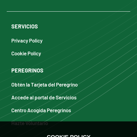
SERVICIOS
Privacy Policy
Cookie Policy
PEREGRINOS
Obtén la Tarjeta del Peregrino
Accede al portal de Servicios
Centro Acogida Peregrinos
Hazte Voluntario