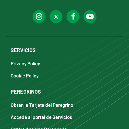
SERVICIOS
Privacy Policy
Cookie Policy
PEREGRINOS
Obtén la Tarjeta del Peregrino
Accede al portal de Servicios
Centro Acogida Peregrinos