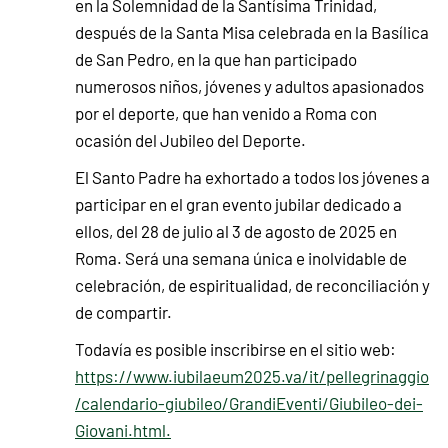
en la Solemnidad de la Santísima Trinidad,
después de la Santa Misa celebrada en la Basílica
de San Pedro, en la que han participado
numerosos niños, jóvenes y adultos apasionados
por el deporte, que han venido a Roma con
ocasión del Jubileo del Deporte.
El Santo Padre ha exhortado a todos los jóvenes a
participar en el gran evento jubilar dedicado a
ellos, del 28 de julio al 3 de agosto de 2025 en
Roma. Será una semana única e inolvidable de
celebración, de espiritualidad, de reconciliación y
de compartir.
Todavía es posible inscribirse en el sitio web:
https://www.iubilaeum2025.va/it/pellegrinaggio
/calendario-giubileo/GrandiEventi/Giubileo-dei-
Giovani.html.