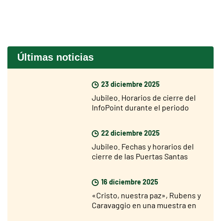
Últimas noticias
23 diciembre 2025
Jubileo. Horarios de cierre del
InfoPoint durante el periodo
navideño
22 diciembre 2025
Jubileo. Fechas y horarios del
cierre de las Puertas Santas
16 diciembre 2025
«Cristo, nuestra paz», Rubens y
Caravaggio en una muestra en
Roma desde el 18 de diciembre