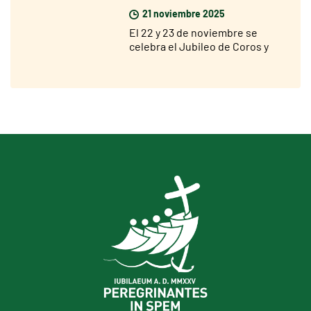
21 noviembre 2025
El 22 y 23 de noviembre se
celebra el Jubileo de Coros y
Corales