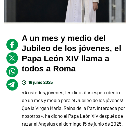
A un mes y medio del
Jubileo de los jóvenes, el
Papa León XIV llama a
todos a Roma
16 junio 2025
«A ustedes, jóvenes, les digo: ¡los espero dentro
de un mes y medio para el Jubileo de los jóvenes!
Que la Virgen María, Reina de la Paz, interceda por
nosotros», ha dicho el Papa León XIV después de
rezar el Ángelus del domingo 15 de junio de 2025,