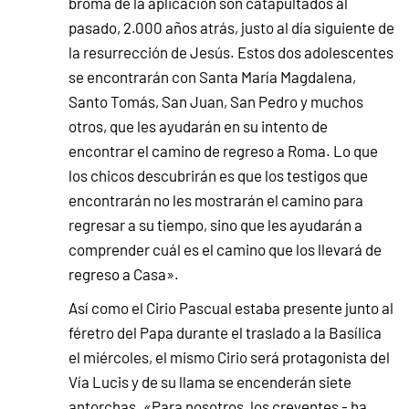
broma de la aplicación son catapultados al
pasado, 2.000 años atrás, justo al día siguiente de
la resurrección de Jesús. Estos dos adolescentes
se encontrarán con Santa María Magdalena,
Santo Tomás, San Juan, San Pedro y muchos
otros, que les ayudarán en su intento de
encontrar el camino de regreso a Roma. Lo que
los chicos descubrirán es que los testigos que
encontrarán no les mostrarán el camino para
regresar a su tiempo, sino que les ayudarán a
comprender cuál es el camino que los llevará de
regreso a Casa».
Así como el Cirio Pascual estaba presente junto al
féretro del Papa durante el traslado a la Basílica
el miércoles, el mismo Cirio será protagonista del
Vía Lucis y de su llama se encenderán siete
antorchas. «Para nosotros, los creyentes - ha