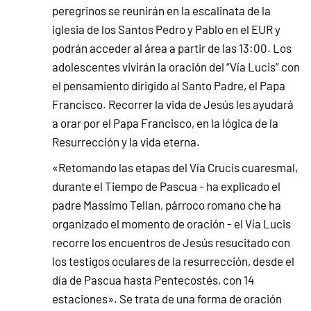
peregrinos se reunirán en la escalinata de la
iglesia de los Santos Pedro y Pablo en el EUR y
podrán acceder al área a partir de las 13:00. Los
adolescentes vivirán la oración del “Vía Lucis” con
el pensamiento dirigido al Santo Padre, el Papa
Francisco. Recorrer la vida de Jesús les ayudará
a orar por el Papa Francisco, en la lógica de la
Resurrección y la vida eterna.
«Retomando las etapas del Vía Crucis cuaresmal,
durante el Tiempo de Pascua - ha explicado el
padre Massimo Tellan, párroco romano che ha
organizado el momento de oración - el Vía Lucis
recorre los encuentros de Jesús resucitado con
los testigos oculares de la resurrección, desde el
día de Pascua hasta Pentecostés, con 14
estaciones». Se trata de una forma de oración