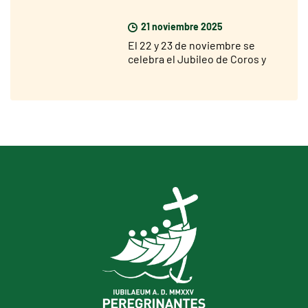
Roma desde el 18 de diciembre
21 noviembre 2025
El 22 y 23 de noviembre se
celebra el Jubileo de Coros y
Corales