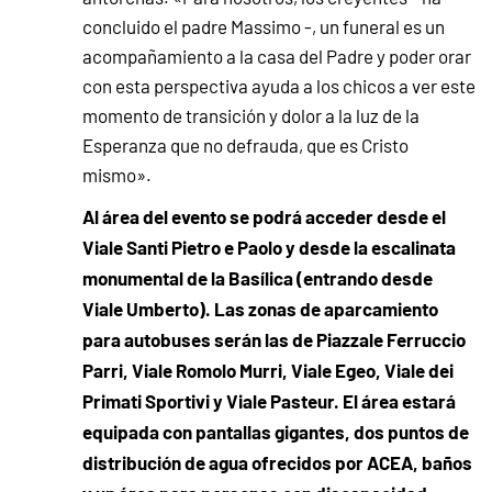
concluido el padre Massimo -, un funeral es un
acompañamiento a la casa del Padre y poder orar
con esta perspectiva ayuda a los chicos a ver este
momento de transición y dolor a la luz de la
Esperanza que no defrauda, que es Cristo
mismo».
Al área del evento se podrá acceder desde el
Viale Santi Pietro e Paolo y desde la escalinata
monumental de la Basílica (entrando desde
Viale Umberto). Las zonas de aparcamiento
para autobuses serán las de Piazzale Ferruccio
Parri, Viale Romolo Murri, Viale Egeo, Viale dei
Primati Sportivi y Viale Pasteur. El área estará
equipada con pantallas gigantes, dos puntos de
distribución de agua ofrecidos por ACEA, baños