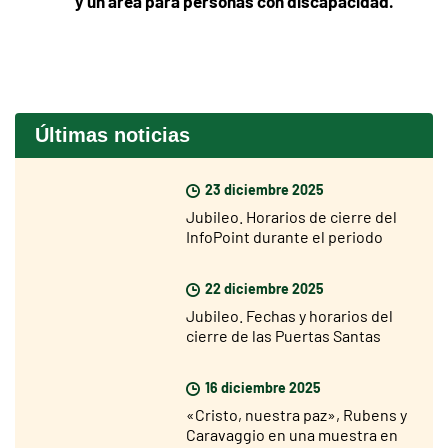
y un área para personas con discapacidad.
Últimas noticias
23 diciembre 2025
Jubileo. Horarios de cierre del
InfoPoint durante el periodo
navideño
22 diciembre 2025
Jubileo. Fechas y horarios del
cierre de las Puertas Santas
16 diciembre 2025
«Cristo, nuestra paz», Rubens y
Caravaggio en una muestra en