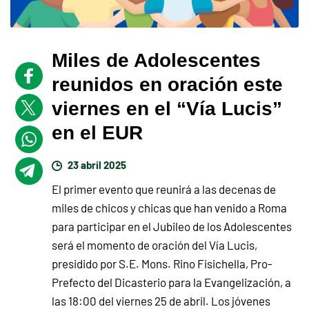
Miles de Adolescentes
reunidos en oración este
viernes en el “Vía Lucis”
en el EUR
23 abril 2025
El primer evento que reunirá a las decenas de
miles de chicos y chicas que han venido a Roma
para participar en el Jubileo de los Adolescentes
será el momento de oración del Vía Lucis,
presidido por S.E. Mons. Rino Fisichella, Pro-
Prefecto del Dicasterio para la Evangelización, a
las 18:00 del viernes 25 de abril. Los jóvenes