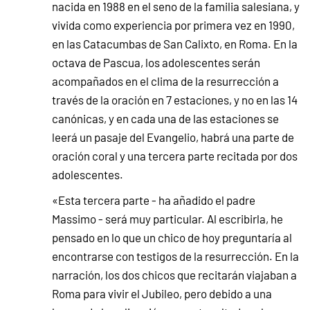
nacida en 1988 en el seno de la familia salesiana, y
vivida como experiencia por primera vez en 1990,
en las Catacumbas de San Calixto, en Roma. En la
octava de Pascua, los adolescentes serán
acompañados en el clima de la resurrección a
través de la oración en 7 estaciones, y no en las 14
canónicas, y en cada una de las estaciones se
leerá un pasaje del Evangelio, habrá una parte de
oración coral y una tercera parte recitada por dos
adolescentes.
«Esta tercera parte - ha añadido el padre
Massimo - será muy particular. Al escribirla, he
pensado en lo que un chico de hoy preguntaría al
encontrarse con testigos de la resurrección. En la
narración, los dos chicos que recitarán viajaban a
Roma para vivir el Jubileo, pero debido a una