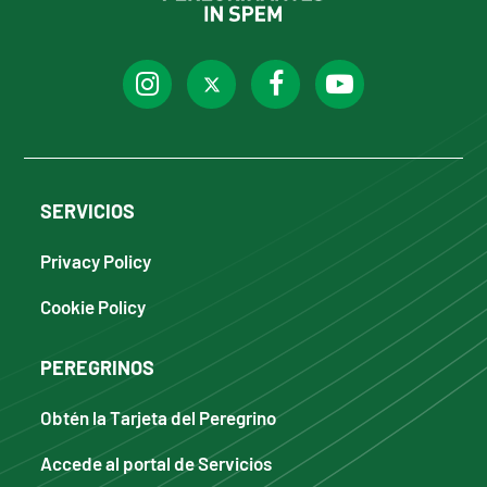
SERVICIOS
Privacy Policy
Cookie Policy
PEREGRINOS
Obtén la Tarjeta del Peregrino
Accede al portal de Servicios