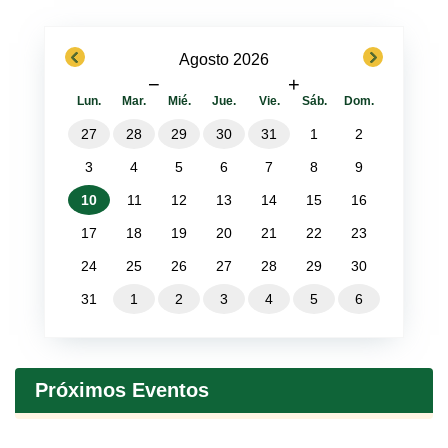
previous
next
Agosto 2026
−
+
Lun.
Mar.
Mié.
Jue.
Vie.
Sáb.
Dom.
27
28
29
30
31
1
2
3
4
5
6
7
8
9
10
11
12
13
14
15
16
17
18
19
20
21
22
23
24
25
26
27
28
29
30
31
1
2
3
4
5
6
Próximos Eventos