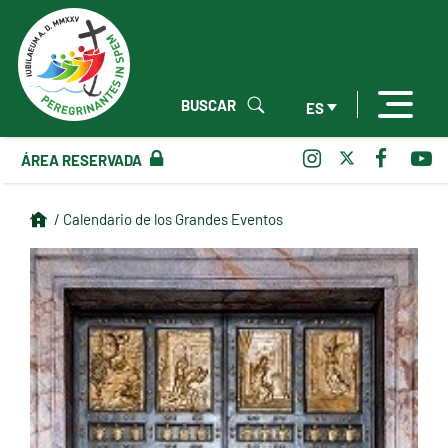
BUSCAR
ES
ÁREA RESERVADA
/ Calendario de los Grandes Eventos