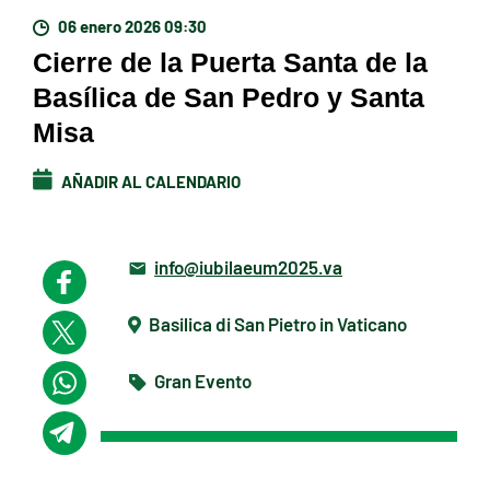
06 enero 2026 09:30
Cierre de la Puerta Santa de la
Basílica de San Pedro y Santa
Misa
AÑADIR AL CALENDARIO
info@iubilaeum2025.va
Basilica di San Pietro in Vaticano
Gran Evento