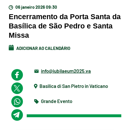
06 janeiro 2026 09:30
Encerramento da Porta Santa da
Basílica de São Pedro e Santa
Missa
ADICIONAR AO CALENDÁRIO
info@iubilaeum2025.va
Basilica di San Pietro in Vaticano
Grande Evento