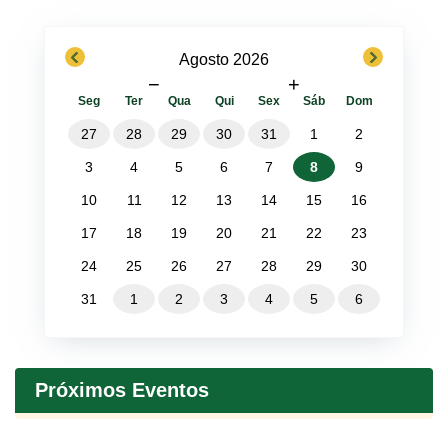
previous
next
Agosto 2026
−
+
Seg
Ter
Qua
Qui
Sex
Sáb
Dom
27
28
29
30
31
1
2
3
4
5
6
7
8
9
10
11
12
13
14
15
16
17
18
19
20
21
22
23
24
25
26
27
28
29
30
31
1
2
3
4
5
6
Próximos Eventos