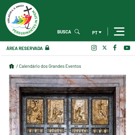
BUSCA
PT
ÁREA RESERVADA
/ Calendário dos Grandes Eventos