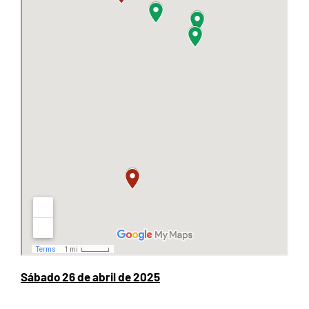
Sábado 26 de abril de 2025