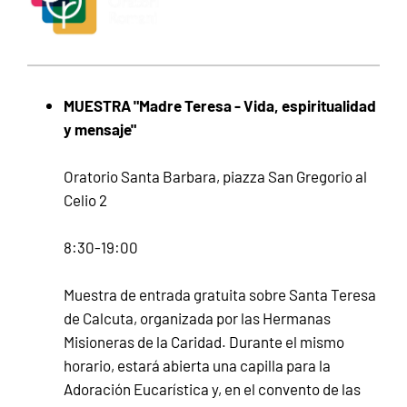
MUESTRA "Madre Teresa - Vida, espiritualidad
y mensaje"
Oratorio Santa Barbara, piazza San Gregorio al
Celio 2
8:30-19:00
Muestra de entrada gratuita sobre Santa Teresa
de Calcuta, organizada por las Hermanas
Misioneras de la Caridad. Durante el mismo
horario, estará abierta una capilla para la
Adoración Eucarística y, en el convento de las