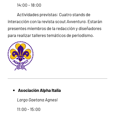
14:00 - 18:00
Actividades previstas: Cuatro stands de
interacción con la revista scout
Avventura
. Estarán
presentes miembros de la redacción y diseñadores
para realizar talleres temáticos de periodismo.
Asociación Alpha Italia
Largo Gaetana Agnesi
11:00 - 15:00