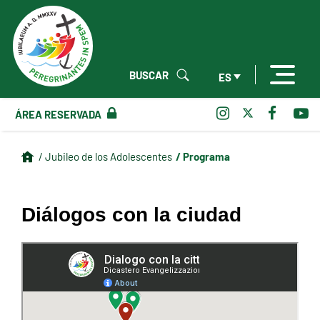
BUSCAR
ES
ÁREA RESERVADA
/ Programa
/ Jubileo de los Adolescentes
Diálogos con la ciudad