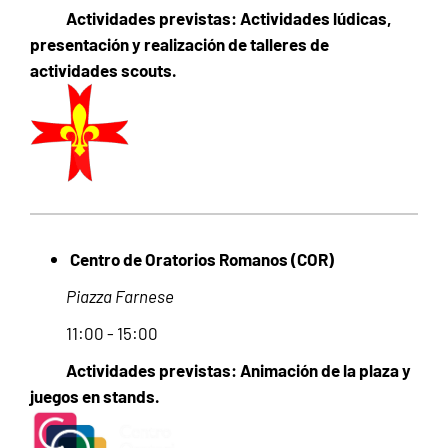
Actividades previstas: Actividades lúdicas,
presentación y realización de talleres de
actividades scouts.
Centro de Oratorios Romanos (COR)
Piazza Farnese
11:00 - 15:00
Actividades previstas: Animación de la plaza y
juegos en stands.