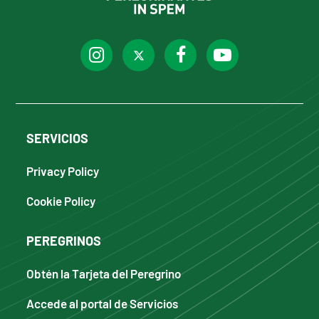
SERVICIOS
Privacy Policy
Cookie Policy
PEREGRINOS
Obtén la Tarjeta del Peregrino
Accede al portal de Servicios