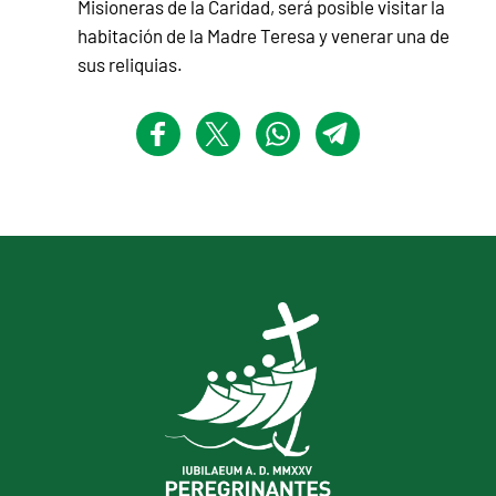
Misioneras de la Caridad, será posible visitar la
habitación de la Madre Teresa y venerar una de
sus reliquias.