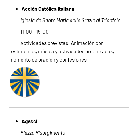
Acción Católica Italiana
Iglesia de Santa Maria delle Grazie al Trionfale
11:00 - 15:00
Actividades previstas: Animación con
testimonios, música y actividades organizadas,
momento de oración y confesiones.
Agesci
Piazza Risorgimento