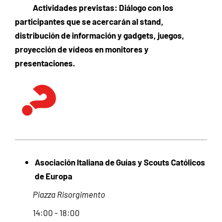
Actividades previstas: Diálogo con los
participantes que se acercarán al stand,
distribución de información y gadgets, juegos,
proyección de vídeos en monitores y
presentaciones.
Asociación Italiana de Guías y Scouts Católicos
de Europa
Piazza Risorgimento
14:00 - 18:00