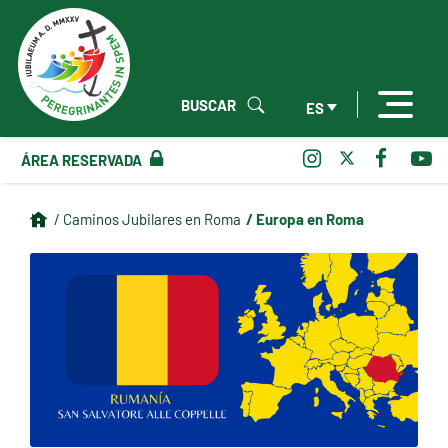
BUSCAR
ES
ÁREA RESERVADA
/ Europa en Roma
/ Caminos Jubilares en Roma