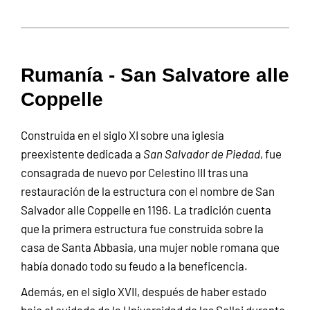
Rumanía - San Salvatore alle
Coppelle
Construida en el siglo XI sobre una iglesia
preexistente dedicada a
San Salvador de Piedad
, fue
consagrada de nuevo por Celestino III tras una
restauración de la estructura con el nombre de San
Salvador alle Coppelle en 1196. La tradición cuenta
que la primera estructura fue construida sobre la
casa de Santa Abbasia, una mujer noble romana que
había donado todo su feudo a la beneficencia.
Además, en el siglo XVII, después de haber estado