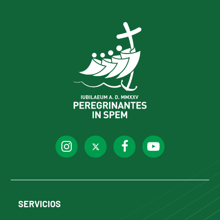
SERVICIOS