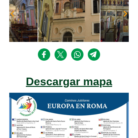
Descargar mapa