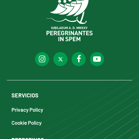
SERVICIOS
Privacy Policy
Cookie Policy