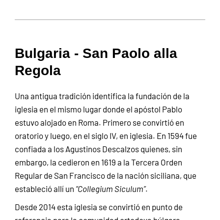
Bulgaria - San Paolo alla
Regola
Una antigua tradición identifica la fundación de la
iglesia en el mismo lugar donde el apóstol Pablo
estuvo alojado en Roma. Primero se convirtió en
oratorio y luego, en el siglo IV, en iglesia. En 1594 fue
confiada a los Agustinos Descalzos quienes, sin
embargo, la cedieron en 1619 a la Tercera Orden
Regular de San Francisco de la nación siciliana, que
estableció allí un
“Collegium Siculum”
.
Desde 2014 esta iglesia se convirtió en punto de