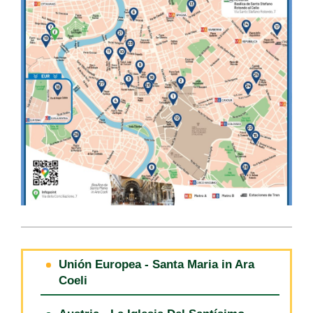
Unión Europea - Santa Maria in Ara
Coeli