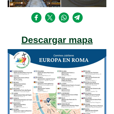
Descargar mapa